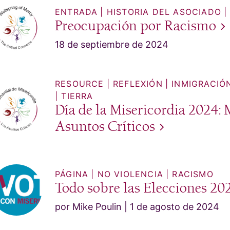
ENTRADA
HISTORIA DEL ASOCIADO
Preocupación por
Racismo
18 de septiembre de 2024
RESOURCE
REFLEXIÓN
INMIGRACIÓ
TIERRA
Día de la Misericordia 2024: 
Asuntos
Críticos
PÁGINA
NO VIOLENCIA
RACISMO
Todo sobre las Elecciones
20
por Mike Poulin
1 de agosto de 2024