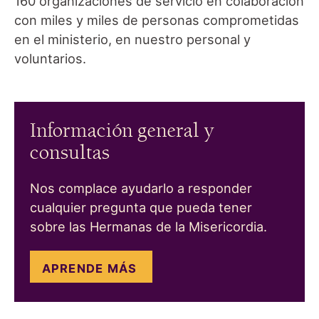
160 organizaciones de servicio en colaboración
con miles y miles de personas comprometidas
en el ministerio, en nuestro personal y
voluntarios.
Información general y
consultas
Nos complace ayudarlo a responder
cualquier pregunta que pueda tener
sobre las Hermanas de la Misericordia.
APRENDE MÁS