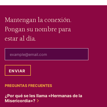
Mantengan la conexión.
Pongan su nombre para
estar al día.
tu correo electrónico
PREGUNTAS FRECUENTES
¿Por qué se les llama «Hermanas de la
Misericordia»?