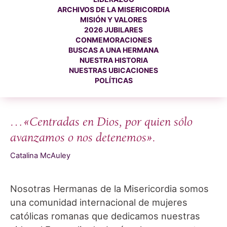
ARCHIVOS DE LA MISERICORDIA
MISIÓN Y VALORES
2026 JUBILARES
CONMEMORACIONES
BUSCAS A UNA HERMANA
NUESTRA HISTORIA
NUESTRAS UBICACIONES
POLÍTICAS
…«Centradas en Dios, por quien sólo
avanzamos o nos detenemos».
Catalina McAuley
Nosotras Hermanas de la Misericordia somos
una comunidad internacional de mujeres
católicas romanas que dedicamos nuestras