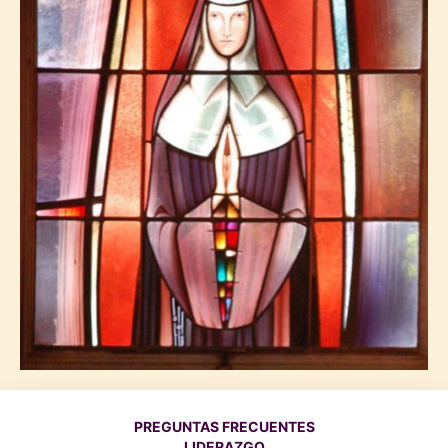
PREGUNTAS FRECUENTES
LIDERAZGO