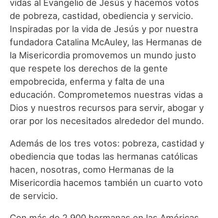
vidas al Evangelio de Jesús y hacemos votos
de pobreza, castidad, obediencia y servicio.
Inspiradas por la vida de Jesús y por nuestra
fundadora Catalina McAuley, las Hermanas de
la Misericordia promovemos un mundo justo
que respete los derechos de la gente
empobrecida, enferma y falta de una
educación. Comprometemos nuestras vidas a
Dios y nuestros recursos para servir, abogar y
orar por los necesitados alrededor del mundo.
Además de los tres votos: pobreza, castidad y
obediencia que todas las hermanas católicas
hacen, nosotras, como Hermanas de la
Misericordia hacemos también un cuarto voto
de servicio.
Con más de 2.900 hermanas en las Américas,