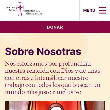
Sisters of Mercy, Hermanas de la Mi
MENÚ
DONAR
Sobre Nosotras
Nos esforzamos por profundizar
nuestra relación con Dios y de unas
con otras e intensificar nuestro
trabajo con todos los que buscan un
mundo más justo e inclusivo.