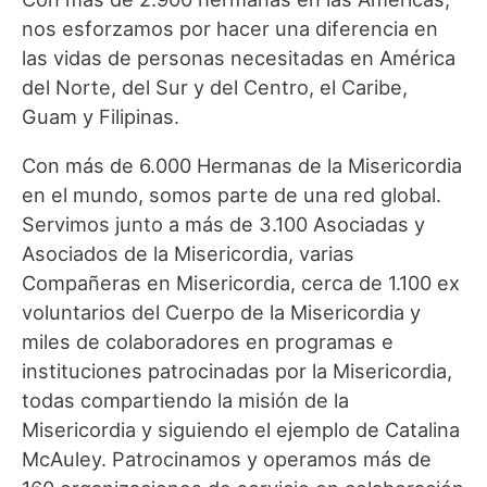
nos esforzamos por hacer una diferencia en
las vidas de personas necesitadas en América
del Norte, del Sur y del Centro, el Caribe,
Guam y Filipinas.
Con más de 6.000 Hermanas de la Misericordia
en el mundo, somos parte de una red global.
Servimos junto a más de 3.100 Asociadas y
Asociados de la Misericordia, varias
Compañeras en Misericordia, cerca de 1.100 ex
voluntarios del Cuerpo de la Misericordia y
miles de colaboradores en programas e
instituciones patrocinadas por la Misericordia,
todas compartiendo la misión de la
Misericordia y siguiendo el ejemplo de Catalina
McAuley. Patrocinamos y operamos más de