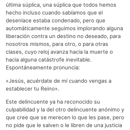
última súplica, una súplica que todos hemos
hecho incluso cuando sabíamos que el
desenlace estaba condenado, pero que
automáticamente seguimos implorando alguna
liberación contra un destino no deseado, para
nosotros mismos, para otro, o para otras
clases, cuyo reloj avanza hacia la muerte o
hacia alguna catástrofe inevitable.
Espontáneamente pronuncia:
«Jesús, acuérdate de mí cuando vengas a
establecer tu Reino».
Este delincuente ya ha reconocido su
culpabilidad y la del otro delincuente anónimo y
que cree que se merecen lo que les pase, pero
no pide que le salven o le libren de una justicia