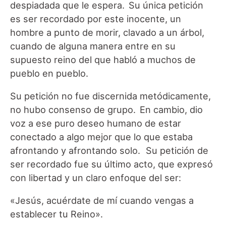
despiadada que le espera. Su única petición
es ser recordado por este inocente, un
hombre a punto de morir, clavado a un árbol,
cuando de alguna manera entre en su
supuesto reino del que habló a muchos de
pueblo en pueblo.
Su petición no fue discernida metódicamente,
no hubo consenso de grupo. En cambio, dio
voz a ese puro deseo humano de estar
conectado a algo mejor que lo que estaba
afrontando y afrontando solo. Su petición de
ser recordado fue su último acto, que expresó
con libertad y un claro enfoque del ser:
«Jesús, acuérdate de mí cuando vengas a
establecer tu Reino».