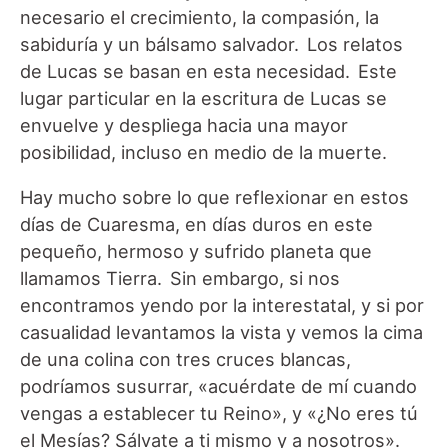
necesario el crecimiento, la compasión, la
sabiduría y un bálsamo salvador. Los relatos
de Lucas se basan en esta necesidad. Este
lugar particular en la escritura de Lucas se
envuelve y despliega hacia una mayor
posibilidad, incluso en medio de la muerte.
Hay mucho sobre lo que reflexionar en estos
días de Cuaresma, en días duros en este
pequeño, hermoso y sufrido planeta que
llamamos Tierra. Sin embargo, si nos
encontramos yendo por la interestatal, y si por
casualidad levantamos la vista y vemos la cima
de una colina con tres cruces blancas,
podríamos susurrar, «acuérdate de mí cuando
vengas a establecer tu Reino», y «¿No eres tú
el Mesías? Sálvate a ti mismo y a nosotros».