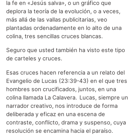
la fe en «Jesús salva», o un gráfico que
deplora la teoría de la evolución, o a veces,
más allá de las vallas publicitarias, veo
plantadas ordenadamente en lo alto de una
colina, tres sencillas cruces blancas.
Seguro que usted también ha visto este tipo
de carteles y cruces.
Esas cruces hacen referencia a un relato del
Evangelio de Lucas (23:39-43) en el que tres
hombres son crucificados, juntos, en una
colina llamada La Calavera. Lucas, siempre un
narrador creativo, nos introduce de forma
deliberada y eficaz en una escena de
contraste, conflicto, drama y suspenso, cuya
resolución se encamina hacia el paraíso.