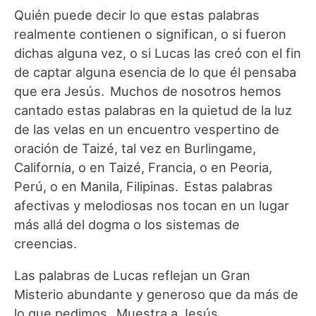
Quién puede decir lo que estas palabras
realmente contienen o significan, o si fueron
dichas alguna vez, o si Lucas las creó con el fin
de captar alguna esencia de lo que él pensaba
que era Jesús. Muchos de nosotros hemos
cantado estas palabras en la quietud de la luz
de las velas en un encuentro vespertino de
oración de Taizé, tal vez en Burlingame,
California, o en Taizé, Francia, o en Peoria,
Perú, o en Manila, Filipinas. Estas palabras
afectivas y melodiosas nos tocan en un lugar
más allá del dogma o los sistemas de
creencias.
Las palabras de Lucas reflejan un Gran
Misterio abundante y generoso que da más de
lo que pedimos. Muestra a Jesús