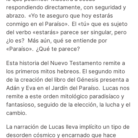
respondiendo directamente, con seguridad y
abrazo. «Yo te aseguro que hoy estarás
conmigo en el Paraíso». El «tú» que es sujeto
del verbo «estarás» parece ser singular, pero
¿lo es? Más aún, qué se entiende por
«Paraíso». ¿Qué te parece?
Esta historia del Nuevo Testamento remite a
los primeros mitos hebreos. El segundo mito
de la creación del libro del Génesis presenta a
Adán y Eva en el Jardín del Paraíso. Lucas nos
remite a este orden mitológico paradisíaco y
fantasioso, seguido de la elección, la lucha y el
cambio.
La narración de Lucas lleva implícito un tipo de
desorden cósmico y encarnado que hace