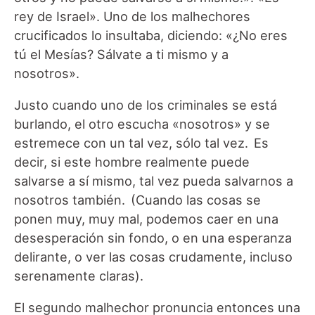
rey de Israel». Uno de los malhechores
crucificados lo insultaba, diciendo: «¿No eres
tú el Mesías? Sálvate a ti mismo y a
nosotros».
Justo cuando uno de los criminales se está
burlando, el otro escucha «nosotros» y se
estremece con un tal vez, sólo tal vez. Es
decir, si este hombre realmente puede
salvarse a sí mismo, tal vez pueda salvarnos a
nosotros también. (Cuando las cosas se
ponen muy, muy mal, podemos caer en una
desesperación sin fondo, o en una esperanza
delirante, o ver las cosas crudamente, incluso
serenamente claras).
El segundo malhechor pronuncia entonces una