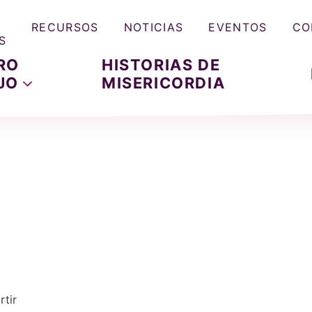
RECURSOS
NOTICIAS
EVENTOS
CO
S
RO
HISTORIAS DE
JO
MISERICORDIA
tir