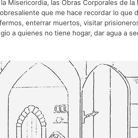
 Misericordia, las Obras Corporales de la 
sobresaliente que me hace recordar lo que 
ermos, enterrar muertos, visitar prisioneros
gio a quienes no tiene hogar, dar agua a se