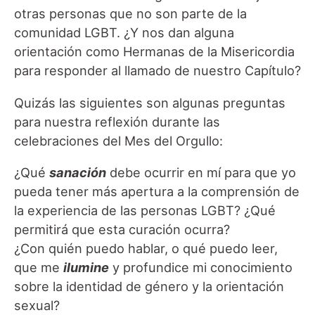
otras personas que no son parte de la
comunidad LGBT. ¿Y nos dan alguna
orientación como Hermanas de la Misericordia
para responder al llamado de nuestro Capítulo?
Quizás las siguientes son algunas preguntas
para nuestra reflexión durante las
celebraciones del Mes del Orgullo:
¿Qué
sanación
debe ocurrir en mí para que yo
pueda tener más apertura a la comprensión de
la experiencia de las personas LGBT? ¿Qué
permitirá que esta curación ocurra?
¿Con quién puedo hablar, o qué puedo leer,
que me
ilumine
y profundice mi conocimiento
sobre la identidad de género y la orientación
sexual?