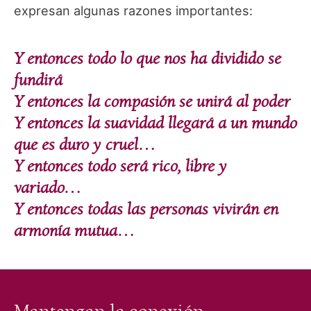
expresan algunas razones importantes:
Y entonces todo lo que nos ha dividido se
fundirá
Y entonces la compasión se unirá al poder
Y entonces la suavidad llegará a un mundo
que es duro y cruel…
Y entonces todo será rico, libre y
variado…
Y entonces todas las personas vivirán en
armonía mutua…