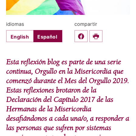
idiomas
compartir
English
Español
Share this on Faceboo
Print
Esta reflexión blog es parte de una serie
continua, Orgullo en la Misericordia que
comenzó durante el Mes del Orgullo 2019.
Estas reflexiones brotaron de la
Declaración del Capítulo 2017 de las
Hermanas de la Misericordia
desafiándonos a cada una/o, a responder a
las personas que sufren por sistemas