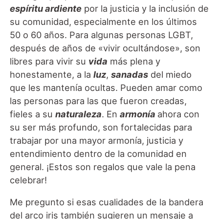
espíritu ardiente
por la justicia y la inclusión de
su comunidad, especialmente en los últimos
50 o 60 años. Para algunas personas LGBT,
después de años de «vivir ocultándose», son
libres para vivir su
vida
más plena y
honestamente, a la
luz
,
sanadas
del miedo
que les mantenía ocultas. Pueden amar como
las personas para las que fueron creadas,
fieles a su
naturaleza
. En
armonía
ahora con
su ser más profundo, son fortalecidas para
trabajar por una mayor armonía, justicia y
entendimiento dentro de la comunidad en
general. ¡Estos son regalos que vale la pena
celebrar!
Me pregunto si esas cualidades de la bandera
del arco iris también sugieren un mensaje a