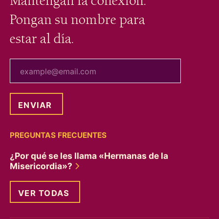
Mantengan la conexión.
Pongan su nombre para
estar al día.
tu correo electrónico
PREGUNTAS FRECUENTES
¿Por qué se les llama «Hermanas de la
Misericordia»?
VER TODAS