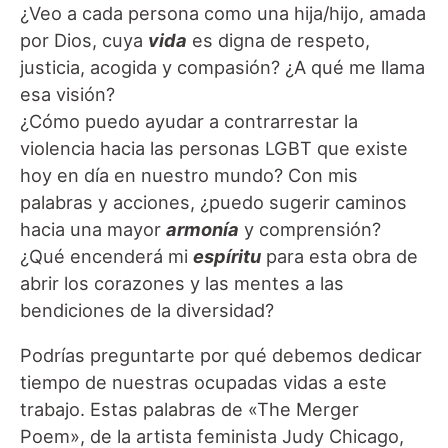
¿Veo a cada persona como una hija/hijo, amada
por Dios, cuya
vida
es digna de respeto,
justicia, acogida y compasión? ¿A qué me llama
esa visión?
¿Cómo puedo ayudar a contrarrestar la
violencia hacia las personas LGBT que existe
hoy en día en nuestro mundo? Con mis
palabras y acciones, ¿puedo sugerir caminos
hacia una mayor
armonía
y comprensión?
¿Qué encenderá mi
espíritu
para esta obra de
abrir los corazones y las mentes a las
bendiciones de la diversidad?
Podrías preguntarte por qué debemos dedicar
tiempo de nuestras ocupadas vidas a este
trabajo. Estas palabras de «The Merger
Poem», de la artista feminista Judy Chicago,