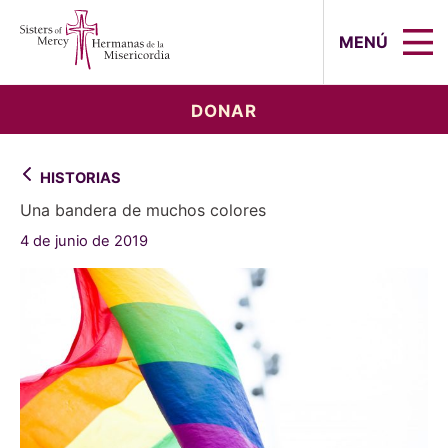
Sisters of Mercy, Hermanas de la Mi
MENÚ
DONAR
HISTORIAS
Una bandera de muchos colores
4 de junio de 2019