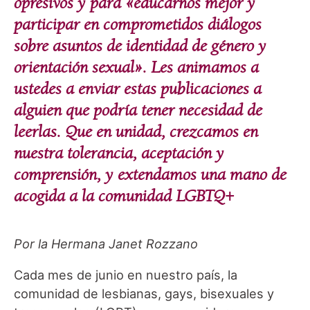
opresivos y para «educarnos mejor y
participar en comprometidos diálogos
sobre asuntos de identidad de género y
orientación sexual». Les animamos a
ustedes a enviar estas publicaciones a
alguien que podría tener necesidad de
leerlas. Que en unidad, crezcamos en
nuestra tolerancia, aceptación y
comprensión, y extendamos una mano de
acogida a la comunidad LGBTQ+
Por la Hermana Janet Rozzano
Cada mes de junio en nuestro país, la
comunidad de lesbianas, gays, bisexuales y