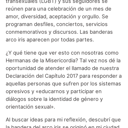
transexuales (LGBT) y sus seguidores se
reúnen para una celebración de un mes de
amor, diversidad, aceptación y orgullo. Se
programan desfiles, conciertos, servicios
conmemorativos y discursos. Las banderas
arco iris aparecen por todas partes.
¿Y qué tiene que ver esto con nosotras como
Hermanas de la Misericordia? Tal vez nos dé la
oportunidad de atender el llamado de nuestra
Declaración del Capítulo 2017 para responder a
aquellas personas que sufren por los sistemas
opresivos y «educarnos y participar en
diálogos sobre la identidad de género y
orientación sexual».
Al buscar ideas para mi reflexión, descubrí que
la bandera del arco iris se originó en mi ciudad