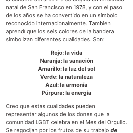
natal de San Francisco en 1978, y con el paso
de los años se ha convertido en un símbolo
reconocido internacionalmente. También
aprendí que los seis colores de la bandera
simbolizan diferentes cualidades. Son:
Rojo: la vida
Naranja: la sanación
Amarillo: la luz del sol
Verde: la naturaleza
Azul: la armonía
Púrpura: la energía
Creo que estas cualidades pueden
representar algunos de los dones que la
comunidad LGBT celebra en el Mes del Orgullo.
Se regocijan por los frutos de su trabajo
de