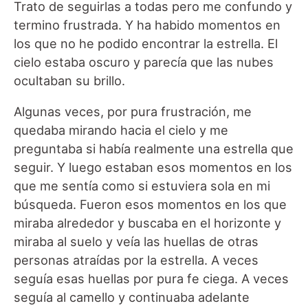
Trato de seguirlas a todas pero me confundo y
termino frustrada. Y ha habido momentos en
los que no he podido encontrar la estrella. El
cielo estaba oscuro y parecía que las nubes
ocultaban su brillo.
Algunas veces, por pura frustración, me
quedaba mirando hacia el cielo y me
preguntaba si había realmente una estrella que
seguir. Y luego estaban esos momentos en los
que me sentía como si estuviera sola en mi
búsqueda. Fueron esos momentos en los que
miraba alrededor y buscaba en el horizonte y
miraba al suelo y veía las huellas de otras
personas atraídas por la estrella. A veces
seguía esas huellas por pura fe ciega. A veces
seguía al camello y continuaba adelante