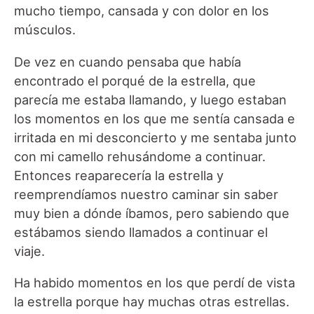
mucho tiempo, cansada y con dolor en los
músculos.
De vez en cuando pensaba que había
encontrado el porqué de la estrella, que
parecía me estaba llamando, y luego estaban
los momentos en los que me sentía cansada e
irritada en mi desconcierto y me sentaba junto
con mi camello rehusándome a continuar.
Entonces reaparecería la estrella y
reemprendíamos nuestro caminar sin saber
muy bien a dónde íbamos, pero sabiendo que
estábamos siendo llamados a continuar el
viaje.
Ha habido momentos en los que perdí de vista
la estrella porque hay muchas otras estrellas.