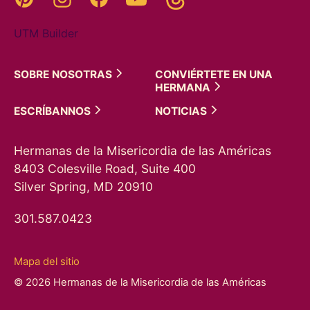
UTM Builder
SOBRE
NOSOTRAS
CONVIÉRTETE EN UNA
HERMANA
ESCRÍBANNOS
NOTICIAS
Hermanas de la Misericordia de las Américas
8403 Colesville Road, Suite 400
Silver Spring, MD 20910
301.587.0423
Mapa del sitio
© 2026 Hermanas de la Misericordia de las Américas