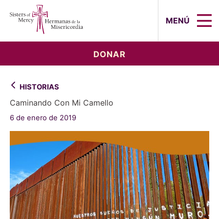
Sisters of Mercy, Hermanas de la Mi
MENÚ
DONAR
HISTORIAS
Caminando Con Mi Camello
6 de enero de 2019