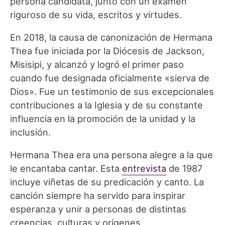
persona candidata, junto con un examen
riguroso de su vida, escritos y virtudes.
En 2018, la causa de canonización de Hermana
Thea fue iniciada por la Diócesis de Jackson,
Misisipi, y alcanzó y logró el primer paso
cuando fue designada oficialmente «sierva de
Dios». Fue un testimonio de sus excepcionales
contribuciones a la Iglesia y de su constante
influencia en la promoción de la unidad y la
inclusión.
Hermana Thea era una persona alegre a la que
le encantaba cantar. Esta
entrevista
de 1987
incluye viñetas de su predicación y canto. La
canción siempre ha servido para inspirar
esperanza y unir a personas de distintas
creencias, culturas y orígenes.