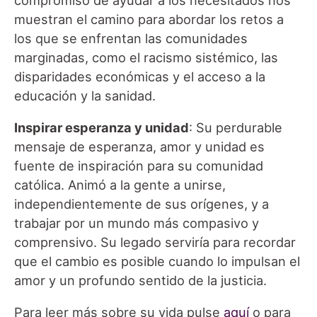
compromiso de ayudar a los necesitados nos
muestran el camino para abordar los retos a
los que se enfrentan las comunidades
marginadas, como el racismo sistémico, las
disparidades económicas y el acceso a la
educación y la sanidad.
Inspirar esperanza y unidad
: Su perdurable
mensaje de esperanza, amor y unidad es
fuente de inspiración para su comunidad
católica. Animó a la gente a unirse,
independientemente de sus orígenes, y a
trabajar por un mundo más compasivo y
comprensivo. Su legado serviría para recordar
que el cambio es posible cuando lo impulsan el
amor y un profundo sentido de la justicia.
Para leer más sobre su vida pulse
aquí
o para