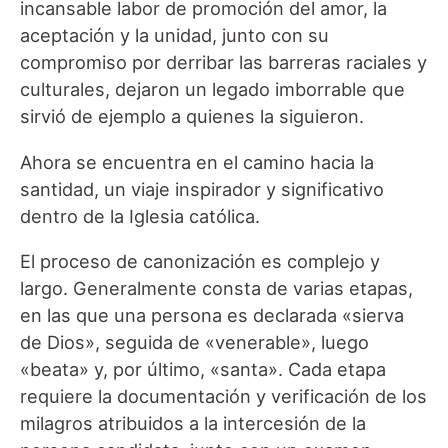
incansable labor de promoción del amor, la
aceptación y la unidad, junto con su
compromiso por derribar las barreras raciales y
culturales, dejaron un legado imborrable que
sirvió de ejemplo a quienes la siguieron.
Ahora se encuentra en el camino hacia la
santidad, un viaje inspirador y significativo
dentro de la Iglesia católica.
El proceso de canonización es complejo y
largo. Generalmente consta de varias etapas,
en las que una persona es declarada «sierva
de Dios», seguida de «venerable», luego
«beata» y, por último, «santa». Cada etapa
requiere la documentación y verificación de los
milagros atribuidos a la intercesión de la