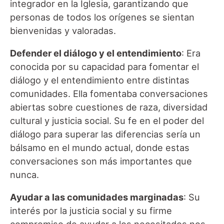
integrador en la Iglesia, garantizando que
personas de todos los orígenes se sientan
bienvenidas y valoradas.
Defender el diálogo y el entendimiento
: Era
conocida por su capacidad para fomentar el
diálogo y el entendimiento entre distintas
comunidades. Ella fomentaba conversaciones
abiertas sobre cuestiones de raza, diversidad
cultural y justicia social. Su fe en el poder del
diálogo para superar las diferencias sería un
bálsamo en el mundo actual, donde estas
conversaciones son más importantes que
nunca.
Ayudar a las comunidades marginadas
: Su
interés por la justicia social y su firme