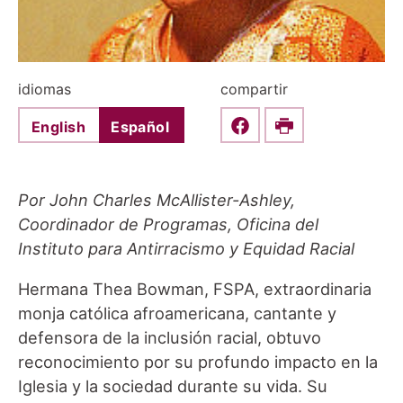
idiomas
compartir
English
Español
Share this on Faceboo
Print
Por John Charles McAllister-Ashley,
Coordinador de Programas, Oficina del
Instituto para Antirracismo y Equidad Racial
Hermana Thea Bowman, FSPA, extraordinaria
monja católica afroamericana, cantante y
defensora de la inclusión racial, obtuvo
reconocimiento por su profundo impacto en la
Iglesia y la sociedad durante su vida. Su