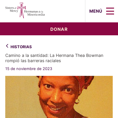
Sisters of Mercy, Hermanas de la Mi
MENÚ
DONAR
HISTORIAS
Camino a la santidad: La Hermana Thea Bowman
rompió las barreras raciales
15 de noviembre de 2023