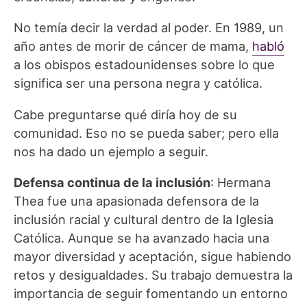
No temía decir la verdad al poder. En 1989, un
año antes de morir de cáncer de mama,
habló
a los obispos estadounidenses sobre lo que
significa ser una persona negra y católica.
Cabe preguntarse qué diría hoy de su
comunidad. Eso no se pueda saber; pero ella
nos ha dado un ejemplo a seguir.
Defensa continua de la inclusión
: Hermana
Thea fue una apasionada defensora de la
inclusión racial y cultural dentro de la Iglesia
Católica. Aunque se ha avanzado hacia una
mayor diversidad y aceptación, sigue habiendo
retos y desigualdades. Su trabajo demuestra la
importancia de seguir fomentando un entorno