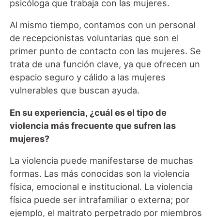
psicóloga que trabaja con las mujeres.
Al mismo tiempo, contamos con un personal
de recepcionistas voluntarias que son el
primer punto de contacto con las mujeres. Se
trata de una función clave, ya que ofrecen un
espacio seguro y cálido a las mujeres
vulnerables que buscan ayuda.
En su experiencia, ¿cuál es el tipo de
violencia más frecuente que sufren las
mujeres?
La violencia puede manifestarse de muchas
formas. Las más conocidas son la violencia
física, emocional e institucional. La violencia
física puede ser intrafamiliar o externa; por
ejemplo, el maltrato perpetrado por miembros