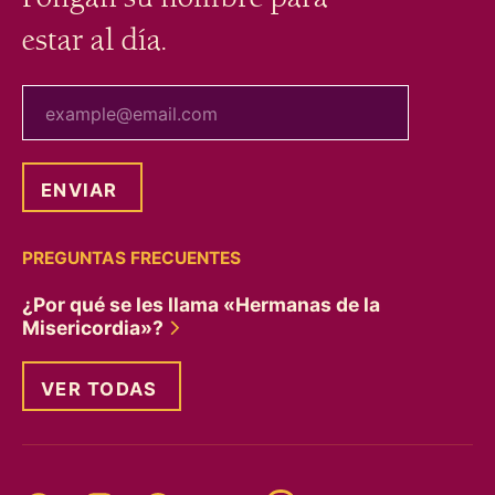
estar al día.
tu correo electrónico
PREGUNTAS FRECUENTES
¿Por qué se les llama «Hermanas de la
Misericordia»?
VER TODAS