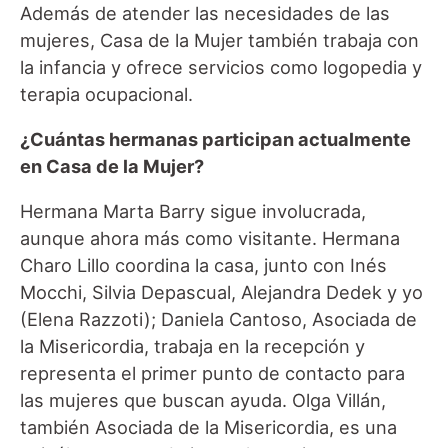
Además de atender las necesidades de las
mujeres, Casa de la Mujer también trabaja con
la infancia y ofrece servicios como logopedia y
terapia ocupacional.
¿Cuántas hermanas participan actualmente
en Casa de la Mujer?
Hermana Marta Barry sigue involucrada,
aunque ahora más como visitante. Hermana
Charo Lillo coordina la casa, junto con Inés
Mocchi, Silvia Depascual, Alejandra Dedek y yo
(Elena Razzoti); Daniela Cantoso, Asociada de
la Misericordia, trabaja en la recepción y
representa el primer punto de contacto para
las mujeres que buscan ayuda. Olga Villán,
también Asociada de la Misericordia, es una