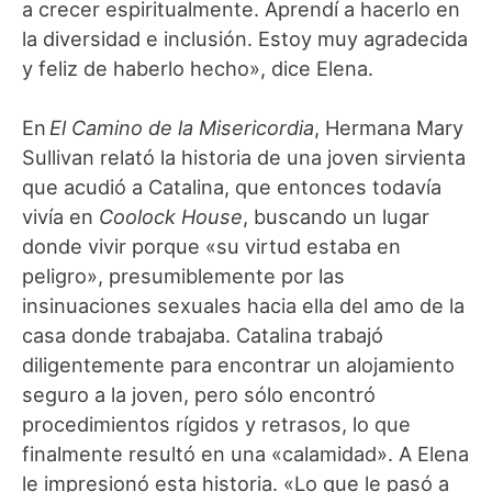
a crecer espiritualmente. Aprendí a hacerlo en
la diversidad e inclusión. Estoy muy agradecida
y feliz de haberlo hecho», dice Elena.
En
El Camino de la Misericordia
, Hermana Mary
Sullivan relató la historia de una joven sirvienta
que acudió a Catalina, que entonces todavía
vivía en
Coolock House
, buscando un lugar
donde vivir porque «su virtud estaba en
peligro», presumiblemente por las
insinuaciones sexuales hacia ella del amo de la
casa donde trabajaba. Catalina trabajó
diligentemente para encontrar un alojamiento
seguro a la joven, pero sólo encontró
procedimientos rígidos y retrasos, lo que
finalmente resultó en una «calamidad». A Elena
le impresionó esta historia. «Lo que le pasó a