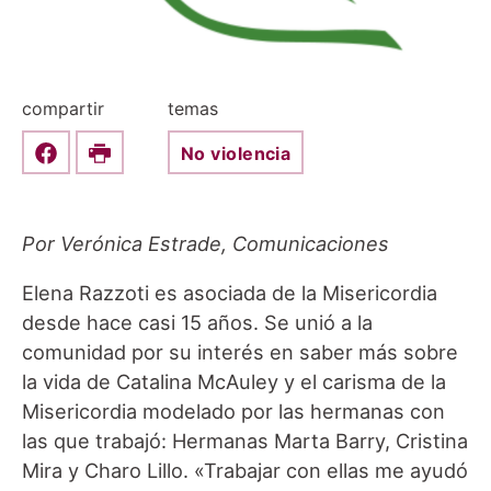
compartir
temas
No violencia
Share this on Facebook
Print
Por Verónica Estrade, Comunicaciones
Elena Razzoti es asociada de la Misericordia
desde hace casi 15 años. Se unió a la
comunidad por su interés en saber más sobre
la vida de Catalina McAuley y el carisma de la
Misericordia modelado por las hermanas con
las que trabajó: Hermanas Marta Barry, Cristina
Mira y Charo Lillo. «Trabajar con ellas me ayudó