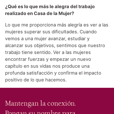
¿Qué es lo que más le alegra del trabajo
realizado en Casa de la Mujer?
Lo que me proporciona más alegría es ver a las
mujeres superar sus dificultades. Cuando
vemos a una mujer avanzar, estudiar y
alcanzar sus objetivos, sentimos que nuestro
trabajo tiene sentido. Ver a las mujeres
encontrar fuerzas y empezar un nuevo
capítulo en sus vidas nos produce una
profunda satisfacción y confirma el impacto
positivo de lo que hacemos.
Mantengan la conexión.
Pongan su nombre para