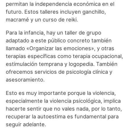
permitan la independencia económica en el
futuro. Estos talleres incluyen ganchillo,
macramé y un curso de reiki.
Para la infancia, hay un taller de grupo
adaptado a este público concreto también
llamado «Organizar las emociones», y otras
terapias específicas como terapia ocupacional,
estimulación temprana y logopedia. También
ofrecemos servicios de psicología clínica y
asesoramiento.
Esto es muy importante porque la violencia,
especialmente la violencia psicológica, implica
hacerte sentir que no vales nada, por lo tanto,
recuperar la autoestima es fundamental para
seguir adelante.