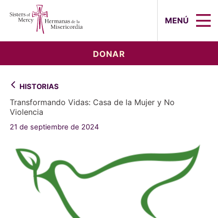
Sisters of Mercy, Hermanas de la Mi
MENÚ
DONAR
HISTORIAS
Transformando Vidas: Casa de la Mujer y No
Violencia
21 de septiembre de 2024