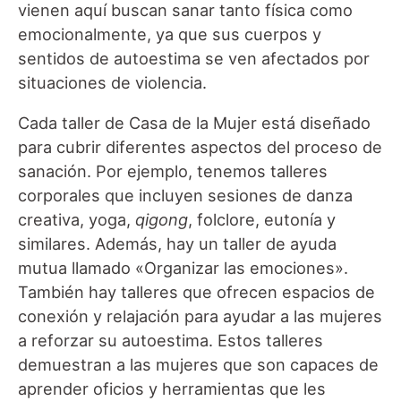
vienen aquí buscan sanar tanto física como
emocionalmente, ya que sus cuerpos y
sentidos de autoestima se ven afectados por
situaciones de violencia.
Cada taller de Casa de la Mujer está diseñado
para cubrir diferentes aspectos del proceso de
sanación. Por ejemplo, tenemos talleres
corporales que incluyen sesiones de danza
creativa, yoga,
qigong
, folclore, eutonía y
similares. Además, hay un taller de ayuda
mutua llamado «Organizar las emociones».
También hay talleres que ofrecen espacios de
conexión y relajación para ayudar a las mujeres
a reforzar su autoestima. Estos talleres
demuestran a las mujeres que son capaces de
aprender oficios y herramientas que les