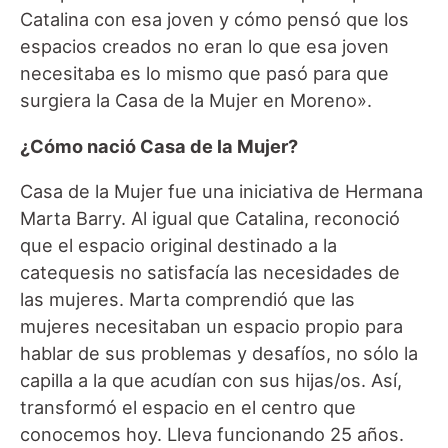
Catalina con esa joven y cómo pensó que los
espacios creados no eran lo que esa joven
necesitaba es lo mismo que pasó para que
surgiera la Casa de la Mujer en Moreno».
¿Cómo nació Casa de la Mujer?
Casa de la Mujer fue una iniciativa de Hermana
Marta Barry. Al igual que Catalina, reconoció
que el espacio original destinado a la
catequesis no satisfacía las necesidades de
las mujeres. Marta comprendió que las
mujeres necesitaban un espacio propio para
hablar de sus problemas y desafíos, no sólo la
capilla a la que acudían con sus hijas/os. Así,
transformó el espacio en el centro que
conocemos hoy. Lleva funcionando 25 años.