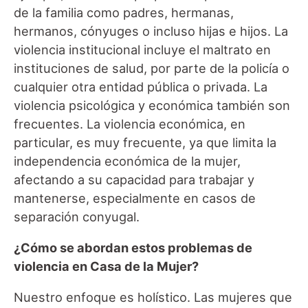
de la familia como padres, hermanas,
hermanos, cónyuges o incluso hijas e hijos. La
violencia institucional incluye el maltrato en
instituciones de salud, por parte de la policía o
cualquier otra entidad pública o privada. La
violencia psicológica y económica también son
frecuentes. La violencia económica, en
particular, es muy frecuente, ya que limita la
independencia económica de la mujer,
afectando a su capacidad para trabajar y
mantenerse, especialmente en casos de
separación conyugal.
¿Cómo se abordan estos problemas de
violencia en Casa de la Mujer?
Nuestro enfoque es holístico. Las mujeres que