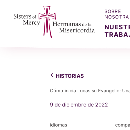
SOBRE
NOSOTRA
NUEST
TRABA
Sisters of Mercy, Hermanas de la Misercordia
HISTORIAS
Cómo inicia Lucas su Evangelio: Una
9 de diciembre de 2022
idiomas
compar