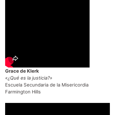
Grace de Klerk
«¿Qué es la justicia?»
Escuela Secundaria de la Misericordia
Farmington Hills