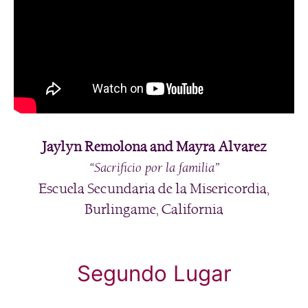
Jaylyn Remolona and Mayra Alvarez
“Sacrificio por la familia”
Escuela Secundaria de la Misericordia,
Burlingame, California
Segundo Lugar