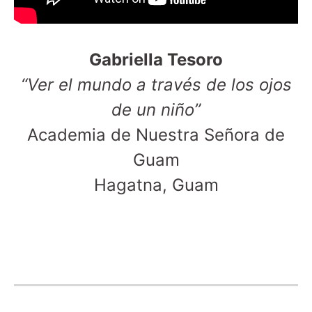
Gabriella Tesoro
“Ver el mundo a través de los ojos
de un niño”
Academia de Nuestra Señora de
Guam
Hagatna, Guam