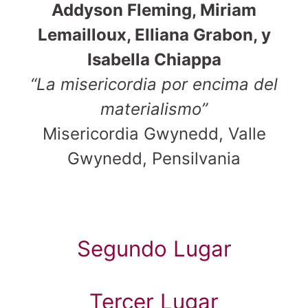
Addyson Fleming, Miriam
Lemailloux, Elliana Grabon, y
Isabella Chiappa
“La misericordia por encima del
materialismo”
Misericordia Gwynedd, Valle
Gwynedd, Pensilvania
Segundo Lugar
Tercer Lugar