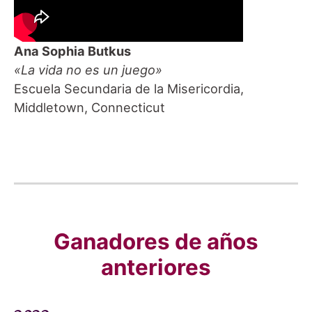
Ana Sophia Butkus
«La vida no es un juego»
Escuela Secundaria de la Misericordia,
Middletown, Connecticut
Ganadores de años
anteriores