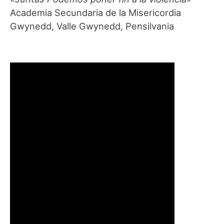
Academia Secundaria de la Misericordia
Gwynedd, Valle Gwynedd, Pensilvania