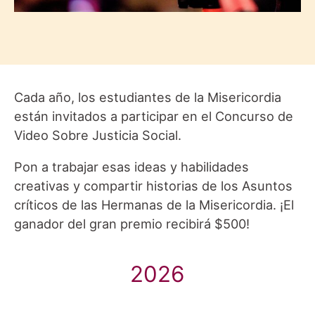
Cada año, los estudiantes de la Misericordia
están invitados a participar en el Concurso de
Video Sobre Justicia Social.
Pon a trabajar esas ideas y habilidades
creativas y compartir historias de los Asuntos
críticos de las Hermanas de la Misericordia. ¡El
ganador del gran premio recibirá $500!
2026