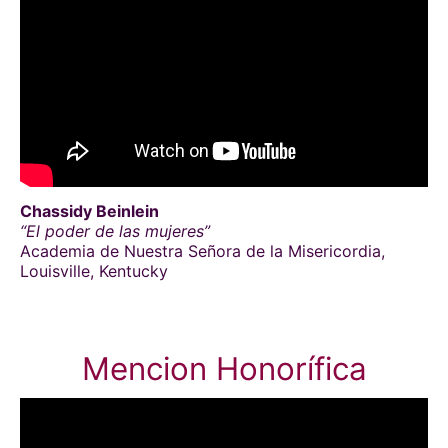
Chassidy Beinlein
“El poder de las mujeres”
Academia de Nuestra Señora de la Misericordia,
Louisville, Kentucky
Mencion Honorífica