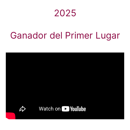
2025
Ganador del Primer Lugar