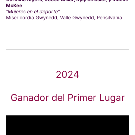
McKee
“Mujeres en el deporte”
Misericordia Gwynedd, Valle Gwynedd, Pensilvania
2024
Ganador del Primer Lugar