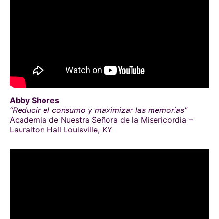
Abby Shores
“Reducir el consumo y maximizar las memorias”
Academia de Nuestra Señora de la Misericordia –
Lauralton Hall Louisville, KY