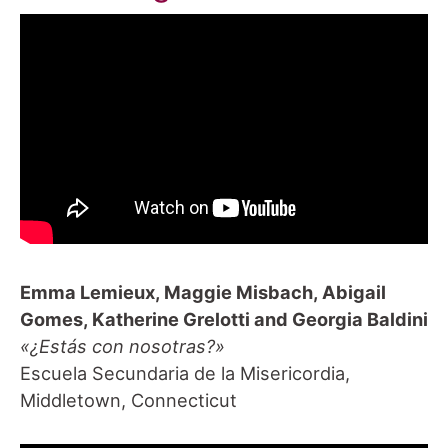
Emma Lemieux, Maggie Misbach, Abigail
Gomes, Katherine Grelotti and Georgia Baldini
«¿Estás con nosotras?»
Escuela Secundaria de la Misericordia,
Middletown, Connecticut