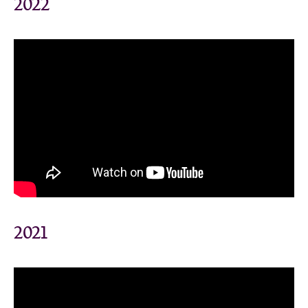
2022
2021