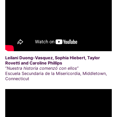
Leilani Duong-Vasquez, Sophia Hiebert, Taylor
Rovetti and Caroline Phillips
“
Nuestra historia comenzó con ellos”
Escuela Secundaria de la Misericordia, Middletown,
Connecticut