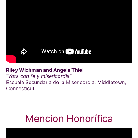
Riley Wichman and Angela Thiel
“
Vota con fe y misericordia”
Escuela Secundaria de la Misericordia, Middletown,
Connecticut
Mencion Honorífica