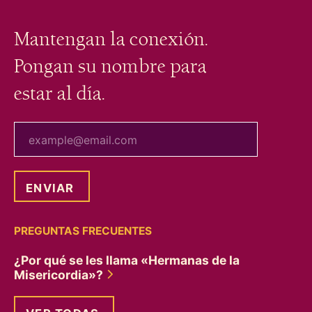
Mantengan la conexión.
Pongan su nombre para
estar al día.
tu correo electrónico
PREGUNTAS FRECUENTES
¿Por qué se les llama «Hermanas de la
Misericordia»?