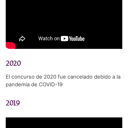
2020
El concurso de 2020 fue cancelado debido a la
pandemia de COVID-19
2019