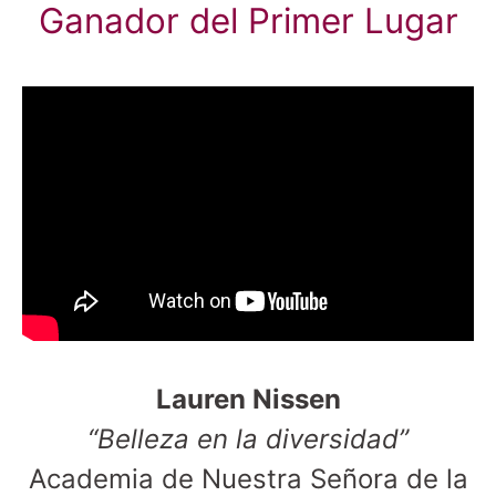
Ganador del Primer Lugar
Lauren Nissen
“Belleza en la diversidad”
Academia de Nuestra Señora de la