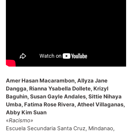
Amer Hasan Macarambon, Allyza Jane
Dangga, Rianna Ysabella Dollete, Krizyl
Baguhin, Susan Gayle Andales, Sittie Nihaya
Umba, Fatima Rose Rivera, Atheel Villaganas,
Abby Kim Suan
«
Racismo»
Escuela Secundaria Santa Cruz, Mindanao,