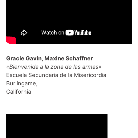
Gracie Gavin, Maxine Schaffner
«Bienvenida a la zona de las armas»
Escuela Secundaria de la Misericordia
Burlingame,
California