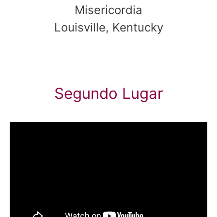
Misericordia
Louisville, Kentucky
Segundo Lugar