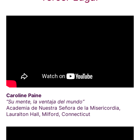
Caroline Paine
“Su mente, la ventaja del mundo”
Academia de Nuestra Señora de la Misericordia,
Lauralton Hall, Milford, Connecticut