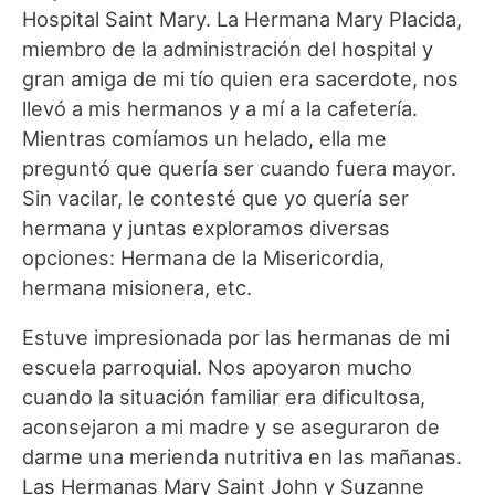
Hospital Saint Mary. La Hermana Mary Placida,
miembro de la administración del hospital y
gran amiga de mi tío quien era sacerdote, nos
llevó a mis hermanos y a mí a la cafetería.
Mientras comíamos un helado, ella me
preguntó que quería ser cuando fuera mayor.
Sin vacilar, le contesté que yo quería ser
hermana y juntas exploramos diversas
opciones: Hermana de la Misericordia,
hermana misionera, etc.
Estuve impresionada por las hermanas de mi
escuela parroquial. Nos apoyaron mucho
cuando la situación familiar era dificultosa,
aconsejaron a mi madre y se aseguraron de
darme una merienda nutritiva en las mañanas.
Las Hermanas Mary Saint John y Suzanne