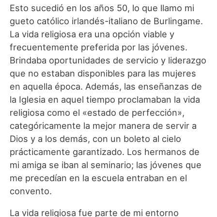
Esto sucedió en los años 50, lo que llamo mi
gueto católico irlandés-italiano de Burlingame.
La vida religiosa era una opción viable y
frecuentemente preferida por las jóvenes.
Brindaba oportunidades de servicio y liderazgo
que no estaban disponibles para las mujeres
en aquella época. Además, las enseñanzas de
la Iglesia en aquel tiempo proclamaban la vida
religiosa como el «estado de perfección»,
categóricamente la mejor manera de servir a
Dios y a los demás, con un boleto al cielo
prácticamente garantizado. Los hermanos de
mi amiga se iban al seminario; las jóvenes que
me precedían en la escuela entraban en el
convento.
La vida religiosa fue parte de mi entorno