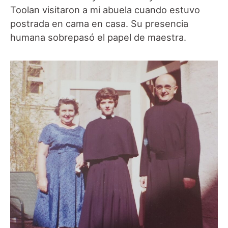
Toolan visitaron a mi abuela cuando estuvo
postrada en cama en casa. Su presencia
humana sobrepasó el papel de maestra.