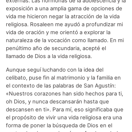
externas. Las hormonas de la adolescencia y la
exposición a una amplia gama de opciones de
vida me hicieron negar la atracción de la vida
religiosa. Rosaleen me ayudó a profundizar mi
vida de oración y me orientó a explorar la
naturaleza de la vocación como llamado. En mi
penúltimo año de secundaria, acepté el
llamado de Dios a la vida religiosa.
Aunque seguí luchando con la idea del
celibato, puse fin al matrimonio y la familia en
el contexto de las palabras de San Agustín:
«Nuestros corazones han sido hechos para ti,
oh Dios, y nunca descansarán hasta que
descansen en ti». Para mí, eso significaba que
el propósito de vivir una vida religiosa era una
forma de poner la búsqueda de Dios en el