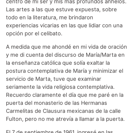
centro de mi ser y mis más profundos anhelos.
Las artes a las que estuve expuesta, sobre
todo en la literatura, me brindaron
experiencias vicarias en las que lidiar con una
opción por el celibato.
A medida que me ahondé en mi vida de oración
y me di cuenta del discurso de María/Marta en
la enseñanza católica que solía exaltar la
postura contemplativa de María y minimizar el
servicio de Marta, tuve que examinar
seriamente la vida religiosa contemplativa.
Recuerdo claramente el día que me paré en la
puerta del monasterio de las Hermanas
Carmelitas de Clausura mexicanas de la calle
Fulton, pero no me atrevía a llamar a la puerta.
El 7 de septiembre de 1961, ingresé en las