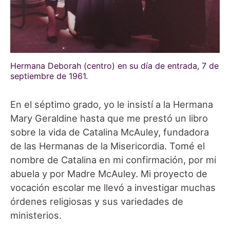
Hermana Deborah (centro) en su día de entrada, 7 de
septiembre de 1961.
En el séptimo grado, yo le insistí a la Hermana
Mary Geraldine hasta que me prestó un libro
sobre la vida de Catalina McAuley, fundadora
de las Hermanas de la Misericordia. Tomé el
nombre de Catalina en mi confirmación, por mi
abuela y por Madre McAuley. Mi proyecto de
vocación escolar me llevó a investigar muchas
órdenes religiosas y sus variedades de
ministerios.