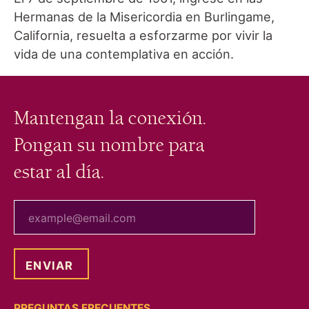
Hermanas de la Misericordia en Burlingame,
California, resuelta a esforzarme por vivir la
vida de una contemplativa en acción.
Mantengan la conexión.
Pongan su nombre para
estar al día.
tu correo electrónico
PREGUNTAS FRECUENTES