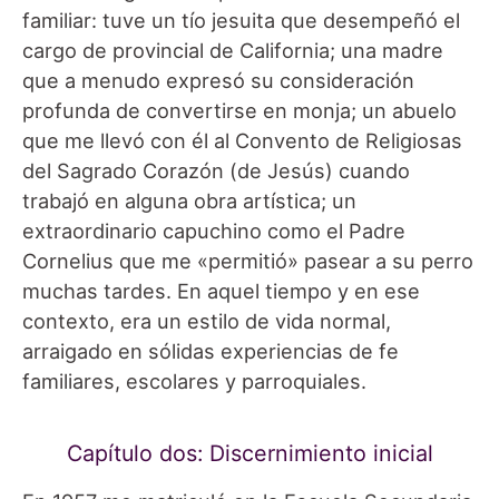
familiar: tuve un tío jesuita que desempeñó el
cargo de provincial de California; una madre
que a menudo expresó su consideración
profunda de convertirse en monja; un abuelo
que me llevó con él al Convento de Religiosas
del Sagrado Corazón (de Jesús) cuando
trabajó en alguna obra artística; un
extraordinario capuchino como el Padre
Cornelius que me «permitió» pasear a su perro
muchas tardes. En aquel tiempo y en ese
contexto, era un estilo de vida normal,
arraigado en sólidas experiencias de fe
familiares, escolares y parroquiales.
Capítulo dos: Discernimiento inicial