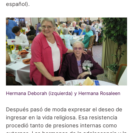
español).
Hermana Deborah (izquierda) y Hermana Rosaleen
Después pasó de moda expresar el deseo de
ingresar en la vida religiosa. Esa resistencia
procedió tanto de presiones internas como