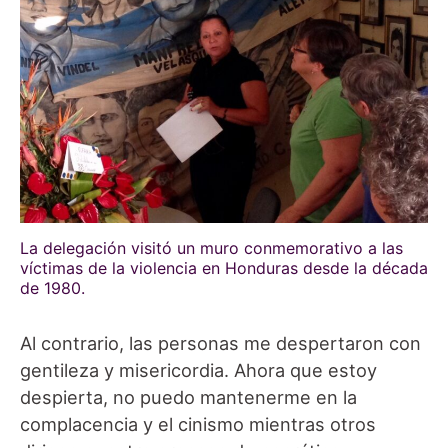
La delegación visitó un muro conmemorativo a las
víctimas de la violencia en Honduras desde la década
de 1980.
Al contrario, las personas me despertaron con
gentileza y misericordia. Ahora que estoy
despierta, no puedo mantenerme en la
complacencia y el cinismo mientras otros