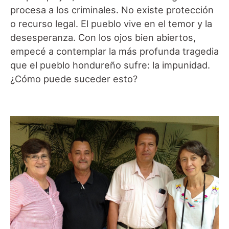
procesa a los criminales. No existe protección
o recurso legal. El pueblo vive en el temor y la
desesperanza. Con los ojos bien abiertos,
empecé a contemplar la más profunda tragedia
que el pueblo hondureño sufre: la impunidad.
¿Cómo puede suceder esto?