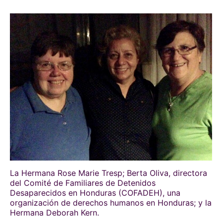
La Hermana Rose Marie Tresp; Berta Oliva, directora
del Comité de Familiares de Detenidos
Desaparecidos en Honduras (COFADEH), una
organización de derechos humanos en Honduras; y la
Hermana Deborah Kern.