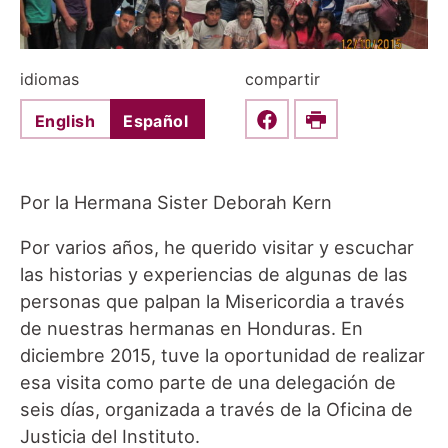
idiomas
compartir
English
Español
Share this on Faceboo
Print
Por la Hermana Sister Deborah Kern
Por varios años, he querido visitar y escuchar
las historias y experiencias de algunas de las
personas que palpan la Misericordia a través
de nuestras hermanas en Honduras. En
diciembre 2015, tuve la oportunidad de realizar
esa visita como parte de una delegación de
seis días, organizada a través de la Oficina de
Justicia del Instituto.