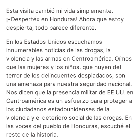
Esta visita cambió mi vida simplemente.
¡«Desperté» en Honduras! Ahora que estoy
despierta, todo parece diferente.
En los Estados Unidos escuchamos
innumerables noticias de las drogas, la
violencia y las armas en Centroamérica. Oímos
que las mujeres y los niños, que huyen del
terror de los delincuentes despiadados, son
una amenaza para nuestra seguridad nacional.
Nos dicen que la presencia militar de EE.UU. en
Centroamérica es un esfuerzo para proteger a
los ciudadanos estadounidenses de la
violencia y el deterioro social de las drogas. En
las voces del pueblo de Honduras, escuché el
resto de la historia.