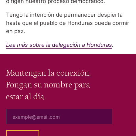
dirigen nuestro proceso democrático.
Tengo la intención de permanecer despierta
hasta que el pueblo de Honduras pueda dormir
en paz.
Lea más sobre la delegación a Honduras
.
Mantengan la conexión.
Pongan su nombre para
estar al día.
tu correo electrónico