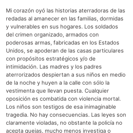
Mi corazón oyó las historias aterradoras de las
redadas al amanecer en las familias, dormidas
y vulnerables en sus hogares. Los soldados
del crimen organizado, armados con
poderosas armas, fabricadas en los Estados
Unidos, se apoderan de las casas particulares
con propósitos estratégicos y/o de
intimidación. Las madres y los padres
aterrorizados despiertan a sus niños en medio
de la noche y huyen a la calle con sólo la
vestimenta que llevan puesta. Cualquier
oposición es combatida con violencia mortal.
Los niños son testigos de esa inimaginable
tragedia. No hay consecuencias. Las leyes son
claramente violadas, no obstante la policía no
acepta quejas, mucho menos investiga o