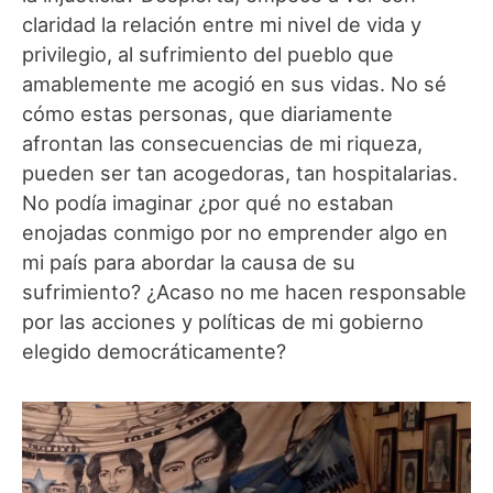
claridad la relación entre mi nivel de vida y
privilegio, al sufrimiento del pueblo que
amablemente me acogió en sus vidas. No sé
cómo estas personas, que diariamente
afrontan las consecuencias de mi riqueza,
pueden ser tan acogedoras, tan hospitalarias.
No podía imaginar ¿por qué no estaban
enojadas conmigo por no emprender algo en
mi país para abordar la causa de su
sufrimiento? ¿Acaso no me hacen responsable
por las acciones y políticas de mi gobierno
elegido democráticamente?