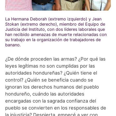
La Hermana Deborah (extremo izquierdo) y Jean
Stokan (extremo derecho), miembro del Equipo de
Justicia del Instituto, con dos líderes laborales que
han recibido amenazas de muerte relacionadas con
su trabajo en la organización de trabajadores de
banano.
¿De dónde proceden las armas? ¿Por qué las
leyes legítimas no son cumplidas por las
autoridades hondureñas? ¿Quién tiene el
control? ¿Quién se beneficia cuando se
ignoran los derechos humanos del pueblo
hondureño, cuándo las autoridades
encargadas con la sagrada confianza del
pueblo se convierten en los responsables de
la injusticia? Despierta, empecé a ver con