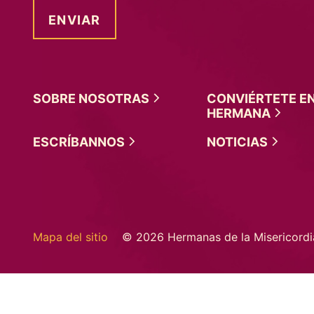
SOBRE
NOSOTRAS
CONVIÉRTETE E
HERMANA
ESCRÍBANNOS
NOTICIAS
Mapa del sitio
© 2026 Hermanas de la Misericordi