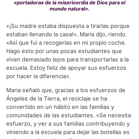
«portadoras de la misericordia de Dios para el
mundo natural».
«¡Su madre estaba dispuesta a tirarlas porque
estaban llenando la casa!». Maria dijo, riendo.
«Así que fui a recogerlas en mi propio coche.
Hago esto por unas pocas estudiantes que
viven demasiado lejos para transportarlas a la
escuela. Estoy feliz de apoyar sus esfuerzos
por hacer la diferencia».
Maria señaló que, gracias a los esfuerzos de
Ángeles de la Tierra, el reciclaje se ha
convertido en un hábito en las familias y
comunidades de las estudiantes. «Se necesita
esfuerzo, y ver a sus familias contribuyendo y
viniendo a la escuela para dejar las botellas es