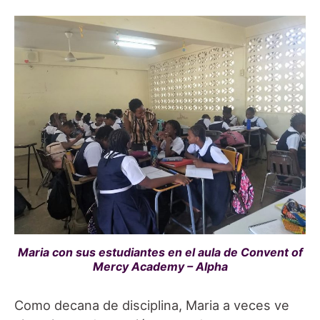
Maria con sus estudiantes en el aula de Convent of
Mercy Academy – Alpha
Como decana de disciplina, Maria a veces ve