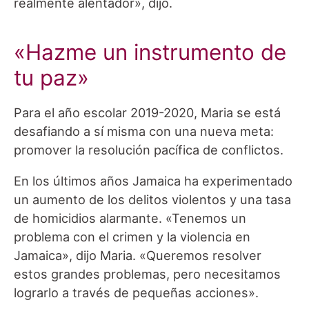
realmente alentador», dijo.
«Hazme un instrumento de
tu paz»
Para el año escolar 2019-2020, Maria se está
desafiando a sí misma con una nueva meta:
promover la resolución pacífica de conflictos.
En los últimos años Jamaica ha experimentado
un aumento de los delitos violentos y una tasa
de homicidios alarmante. «Tenemos un
problema con el crimen y la violencia en
Jamaica», dijo Maria. «Queremos resolver
estos grandes problemas, pero necesitamos
lograrlo a través de pequeñas acciones».