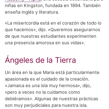
niñas en Kingston, fundada en 1894. También
enseña inglés y literatura.
«La misericordia está en el corazón de todo lo
que hacemos», dijo. «Queremos asegurarnos
de que nuestras estudiantes experimenten
una presencia amorosa en sus vidas».
Ángeles de la Tierra
Un área en la que Maria está particularmente
apasionada es el cuidado de la creación.
«Jamaica es una isla muy hermosa», dijo,
«pero a veces no la cuidamos como
debiéramos». Algunas de nuestras prácticas
son muy perjudiciales para nuestra isla.