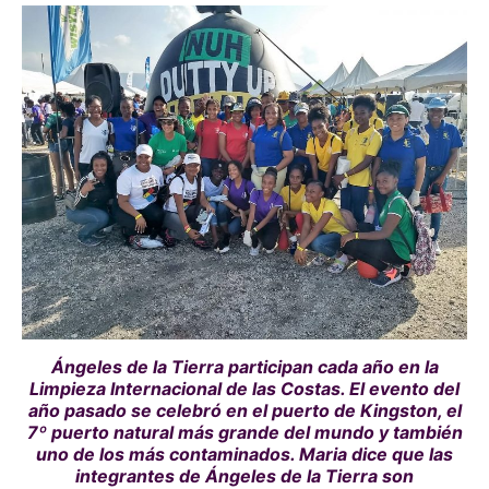
Ángeles de la Tierra participan cada año en la
Limpieza Internacional de las Costas. El evento del
año pasado se celebró en el puerto de Kingston, el
7º puerto natural más grande del mundo y también
uno de los más contaminados. Maria dice que las
integrantes de Ángeles de la Tierra son