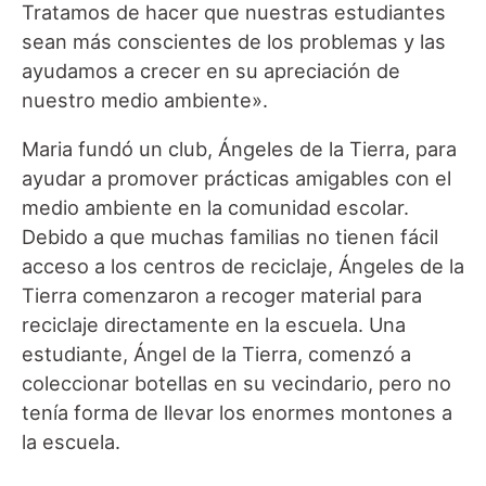
Tratamos de hacer que nuestras estudiantes
sean más conscientes de los problemas y las
ayudamos a crecer en su apreciación de
nuestro medio ambiente».
Maria fundó un club, Ángeles de la Tierra, para
ayudar a promover prácticas amigables con el
medio ambiente en la comunidad escolar.
Debido a que muchas familias no tienen fácil
acceso a los centros de reciclaje, Ángeles de la
Tierra comenzaron a recoger material para
reciclaje directamente en la escuela. Una
estudiante, Ángel de la Tierra, comenzó a
coleccionar botellas en su vecindario, pero no
tenía forma de llevar los enormes montones a
la escuela.