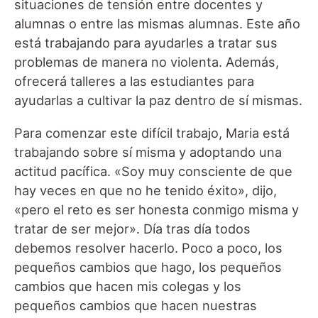
situaciones de tensión entre docentes y
alumnas o entre las mismas alumnas. Este año
está trabajando para ayudarles a tratar sus
problemas de manera no violenta. Además,
ofrecerá talleres a las estudiantes para
ayudarlas a cultivar la paz dentro de sí mismas.
Para comenzar este difícil trabajo, Maria está
trabajando sobre sí misma y adoptando una
actitud pacífica. «Soy muy consciente de que
hay veces en que no he tenido éxito», dijo,
«pero el reto es ser honesta conmigo misma y
tratar de ser mejor». Día tras día todos
debemos resolver hacerlo. Poco a poco, los
pequeños cambios que hago, los pequeños
cambios que hacen mis colegas y los
pequeños cambios que hacen nuestras