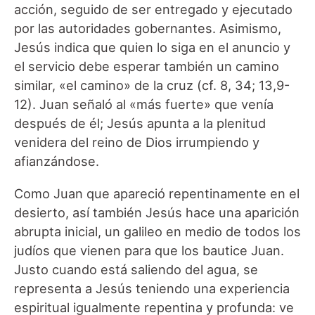
acción, seguido de ser entregado y ejecutado
por las autoridades gobernantes. Asimismo,
Jesús indica que quien lo siga en el anuncio y
el servicio debe esperar también un camino
similar, «el camino» de la cruz (cf. 8, 34; 13,9-
12). Juan señaló al «más fuerte» que venía
después de él; Jesús apunta a la plenitud
venidera del reino de Dios irrumpiendo y
afianzándose.
Como Juan que apareció repentinamente en el
desierto, así también Jesús hace una aparición
abrupta inicial, un galileo en medio de todos los
judíos que vienen para que los bautice Juan.
Justo cuando está saliendo del agua, se
representa a Jesús teniendo una experiencia
espiritual igualmente repentina y profunda: ve