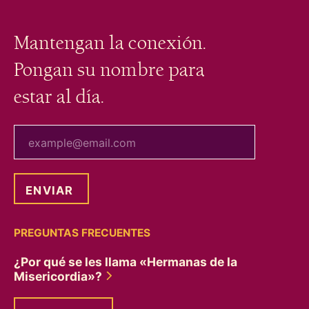
Mantengan la conexión.
Pongan su nombre para
estar al día.
tu correo electrónico
PREGUNTAS FRECUENTES
¿Por qué se les llama «Hermanas de la
Misericordia»?