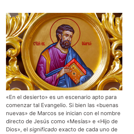
«En el desierto» es un escenario apto para
comenzar tal Evangelio. Si bien las «buenas
nuevas» de Marcos se inician con el nombre
directo de Jesús como «Mesías» e «Hijo de
Dios», el
significado
exacto de cada uno de