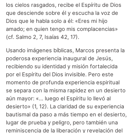
los cielos rasgados, recibe el Espíritu de Dios
que desciende sobre él y escucha la voz de
Dios que le habla solo a él: «Eres mi hijo
amado; en quien tengo mis complacencias»
(cf. Salmo 2, 7, Isaías 42, 17).
Usando imágenes bíblicas, Marcos presenta la
poderosa experiencia inaugural de Jesús,
recibiendo su identidad y misión fortalecida
por el Espíritu del Dios invisible. Pero este
momento de profunda experiencia espiritual
se separa con la misma rapidez en un desierto
aún mayor: «… luego el Espíritu lo llevó al
desierto» (1, 12). La claridad de su experiencia
bautismal da paso a más tiempo en el desierto,
lugar de prueba y peligro, pero también una
reminiscencia de la liberación y revelación del