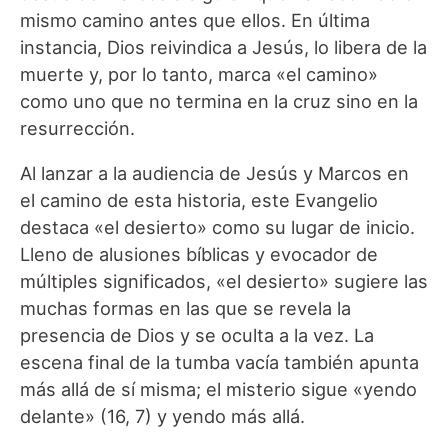
mismo camino antes que ellos. En última
instancia, Dios reivindica a Jesús, lo libera de la
muerte y, por lo tanto, marca «el camino»
como uno que no termina en la cruz sino en la
resurrección.
Al lanzar a la audiencia de Jesús y Marcos en
el camino de esta historia, este Evangelio
destaca «el desierto» como su lugar de inicio.
Lleno de alusiones bíblicas y evocador de
múltiples significados, «el desierto» sugiere las
muchas formas en las que se revela la
presencia de Dios y se oculta a la vez. La
escena final de la tumba vacía también apunta
más allá de sí misma; el misterio sigue «yendo
delante» (16, 7) y yendo más allá.