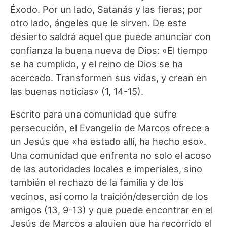
Éxodo. Por un lado, Satanás y las fieras; por
otro lado, ángeles que le sirven. De este
desierto saldrá aquel que puede anunciar con
confianza la buena nueva de Dios: «El tiempo
se ha cumplido, y el reino de Dios se ha
acercado. Transformen sus vidas, y crean en
las buenas noticias» (1, 14-15).
Escrito para una comunidad que sufre
persecución, el Evangelio de Marcos ofrece a
un Jesús que «ha estado allí, ha hecho eso».
Una comunidad que enfrenta no solo el acoso
de las autoridades locales e imperiales, sino
también el rechazo de la familia y de los
vecinos, así como la traición/deserción de los
amigos (13, 9-13) y que puede encontrar en el
Jesús de Marcos a alguien que ha recorrido el