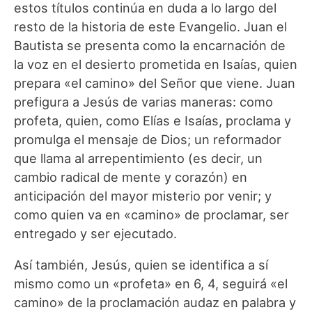
estos títulos continúa en duda a lo largo del
resto de la historia de este Evangelio. Juan el
Bautista se presenta como la encarnación de
la voz en el desierto prometida en Isaías, quien
prepara «el camino» del Señor que viene. Juan
prefigura a Jesús de varias maneras: como
profeta, quien, como Elías e Isaías, proclama y
promulga el mensaje de Dios; un reformador
que llama al arrepentimiento (es decir, un
cambio radical de mente y corazón) en
anticipación del mayor misterio por venir; y
como quien va en «camino» de proclamar, ser
entregado y ser ejecutado.
Así también, Jesús, quien se identifica a sí
mismo como un «profeta» en 6, 4, seguirá «el
camino» de la proclamación audaz en palabra y