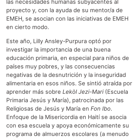
las necesidades humanas subyacentes al
proyecto y, con la ayuda de su mentor/a de
EMEH, se asocian con las iniciativas de EMEH
en cierto modo.
Este año, Lilly Ansley-Purpura optó por
investigar la importancia de una buena
educación primaria, en especial para niños de
países muy pobres, y las consecuencias
negativas de la desnutrición y la inseguridad
alimentaria en esos niños. Se sintió atraída por
aprender más sobre
Lekòl Jezi-Mari
(Escuela
Primaria Jesús y María), patrocinada por las
Religiosas de Jesús y María en
Fon Ibo
.
Enfoque de la Misericordia en Haití se asocia
con esa escuela y apoya económicamente su
programa de almuerzos escolares (a menudo