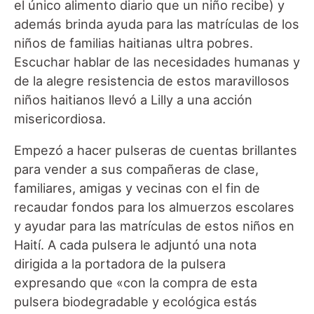
el único alimento diario que un niño recibe) y
además brinda ayuda para las matrículas de los
niños de familias haitianas ultra pobres.
Escuchar hablar de las necesidades humanas y
de la alegre resistencia de estos maravillosos
niños haitianos llevó a Lilly a una acción
misericordiosa.
Empezó a hacer pulseras de cuentas brillantes
para vender a sus compañeras de clase,
familiares, amigas y vecinas con el fin de
recaudar fondos para los almuerzos escolares
y ayudar para las matrículas de estos niños en
Haití. A cada pulsera le adjuntó una nota
dirigida a la portadora de la pulsera
expresando que «con la compra de esta
pulsera biodegradable y ecológica estás