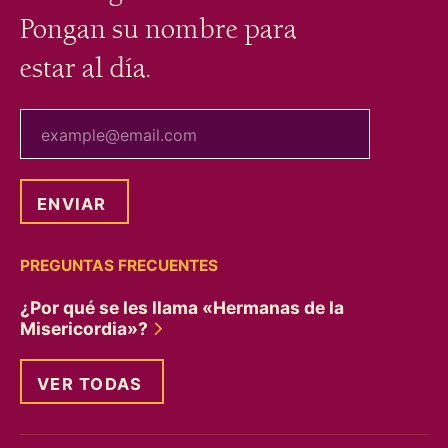
Pongan su nombre para
estar al día.
tu correo electrónico
PREGUNTAS FRECUENTES
¿Por qué se les llama «Hermanas de la
Misericordia»?
VER TODAS