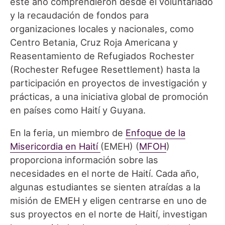
este año comprendieron desde el voluntariado
y la recaudación de fondos para
organizaciones locales y nacionales, como
Centro Betania, Cruz Roja Americana y
Reasentamiento de Refugiados Rochester
(Rochester Refugee Resettlement) hasta la
participación en proyectos de investigación y
prácticas, a una iniciativa global de promoción
en países como Haití y Guyana.
En la feria, un miembro de
Enfoque de la
Misericordia en Haití
(EMEH) (
MFOH
)
proporciona información sobre las
necesidades en el norte de Haití. Cada año,
algunas estudiantes se sienten atraídas a la
misión de EMEH y eligen centrarse en uno de
sus proyectos en el norte de Haití, investigan