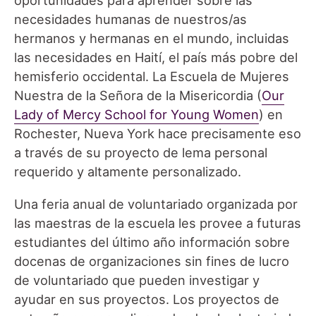
oportunidades para aprender sobre las
necesidades humanas de nuestros/as
hermanos y hermanas en el mundo, incluidas
las necesidades en Haití, el país más pobre del
hemisferio occidental. La Escuela de Mujeres
Nuestra de la Señora de la Misericordia (
Our
Lady of Mercy School for Young Women
) en
Rochester, Nueva York hace precisamente eso
a través de su proyecto de lema personal
requerido y altamente personalizado.
Una feria anual de voluntariado organizada por
las maestras de la escuela les provee a futuras
estudiantes del último año información sobre
docenas de organizaciones sin fines de lucro
de voluntariado que pueden investigar y
ayudar en sus proyectos. Los proyectos de