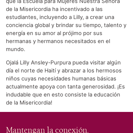
que la Escuela para Mujeres Nuestra Señora
de la Misericordia ha incentivado a las
estudiantes, incluyendo a Lilly, a crear una
conciencia global y brindar su tiempo, talento y
energía en su amor al prójimo por sus
hermanas y hermanos necesitados en el
mundo.
Ojalá Lilly Ansley-Purpura pueda visitar algún
día el norte de Haití y abrazar a los hermosos
niños cuyas necesidades humanas básicas
actualmente apoya con tanta generosidad. ¡Es
indudable que en esto consiste la educación
de la Misericordia!
Mantengan la conexión.