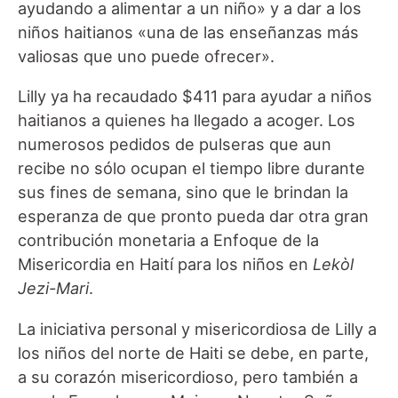
ayudando a alimentar a un niño» y a dar a los
niños haitianos «una de las enseñanzas más
valiosas que uno puede ofrecer».
Lilly ya ha recaudado $411 para ayudar a niños
haitianos a quienes ha llegado a acoger. Los
numerosos pedidos de pulseras que aun
recibe no sólo ocupan el tiempo libre durante
sus fines de semana, sino que le brindan la
esperanza de que pronto pueda dar otra gran
contribución monetaria a Enfoque de la
Misericordia en Haití para los niños en
Lekòl
Jezi-Mari
.
La iniciativa personal y misericordiosa de Lilly a
los niños del norte de Haiti se debe, en parte,
a su corazón misericordioso, pero también a