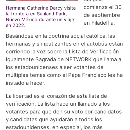
comienza el 30
Hermana Catherine Darcy visita
la frontera en Sunland Park,
de septiembre
Nuevo México durante un viaje
en Filadelfia.
en 2022.
Basándose en la doctrina social católica, las
hermanas y simpatizantes en el autobús están
corriendo la voz sobre la Lista de Verificación
Igualmente Sagrada de NETWORK que llama a
los estadounidenses a ser votantes de
múltiples temas como el Papa Francisco les ha
instado a hacer.
La libertad es el corazón de esta lista de
verificación. La lista hace un llamado a los
votantes para que den su voto por candidatos
y candidatas que ayudarán a todos los
estadounidenses, en especial, los más