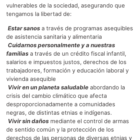
vulnerables de la sociedad, asegurando que
tengamos la libertad de:
Estar sanos
a través de programas asequibles
de asistencia sanitaria y alimentaria
Cuidarnos personalmente y a nuestras
familias
a través de un crédito fiscal infantil,
salarios e impuestos justos, derechos de los
trabajadores, formación y educación laboral y
vivienda asequible
Vivir en un planeta saludable
abordando la
crisis del cambio climático que afecta
desproporcionadamente a comunidades
negras, de distintas etnias e indígenas.
Vivir sin daños
mediante el control de armas
de sentido común y la protección de los
derechos de las personas de diversas etnias y