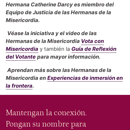
Hermana Catherine Darcy es miembro del
Equipo de Justicia de las Hermanas de la
Misericordia.
Véase la iniciativa y el video de las
Hermanas de la Misericordia
Vota con
Misericordia
y también la
Guía de Reflexión
del Votante
para mayor información.
Aprendan más sobre las Hermanas de la
Misericordia en
Experiencias de inmersión en
la frontera
.
Mantengan la conexión.
Pongan su nombre para