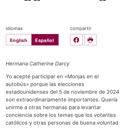
idiomas
compartir
English
Español
Share this on Faceboo
Print
Hermana Catherine Darcy
Yo acepté participar en «Monjas en el
autobús» porque las elecciones
estadounidenses del 5 de noviembre de 2024
son extraordinariamente importantes. Quería
unirme a otras hermanas para levantar
conciencia sobre los temas que los votantes
católicos y otras personas de buena voluntad