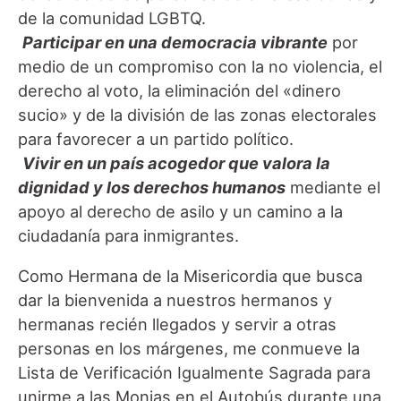
de la comunidad LGBTQ.
Participar en una democracia vibrante
por
medio de un compromiso con la no violencia, el
derecho al voto, la eliminación del «dinero
sucio» y de la división de las zonas electorales
para favorecer a un partido político.
Vivir en un país acogedor que valora la
dignidad y los derechos humanos
mediante el
apoyo al derecho de asilo y un camino a la
ciudadanía para inmigrantes.
Como Hermana de la Misericordia que busca
dar la bienvenida a nuestros hermanos y
hermanas recién llegados y servir a otras
personas en los márgenes, me conmueve la
Lista de Verificación Igualmente Sagrada para
unirme a las Monjas en el Autobús durante una