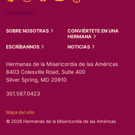
UTM Builder
SOBRE
NOSOTRAS
CONVIÉRTETE EN UNA
HERMANA
ESCRÍBANNOS
NOTICIAS
Hermanas de la Misericordia de las Américas
8403 Colesville Road, Suite 400
Silver Spring, MD 20910
301.587.0423
Mapa del sitio
© 2026 Hermanas de la Misericordia de las Américas