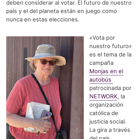
deben considerar al votar. El futuro de nuestro
país y el del planeta están en juego como
nunca en estas elecciones.
«Vota por
nuestro futuro»
es el tema de la
campaña
Monjas en el
autobús
patrocinada por
NETWORK
, la
organización
católica de
justicia social.
La gira a través
del país