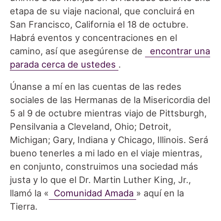
etapa de su viaje nacional, que concluirá en
San Francisco, California el 18 de octubre.
Habrá eventos y concentraciones en el
camino, así que asegúrense de
encontrar una
parada cerca de ustedes
.
Únanse a mí en las cuentas de las redes
sociales de las Hermanas de la Misericordia del
5 al 9 de octubre mientras viajo de Pittsburgh,
Pensilvania a Cleveland, Ohio; Detroit,
Michigan; Gary, Indiana y Chicago, Illinois. Será
bueno tenerles a mi lado en el viaje mientras,
en conjunto, construimos una sociedad más
justa y lo que el Dr. Martin Luther King, Jr.,
llamó la «
Comunidad Amada
» aquí en la
Tierra.