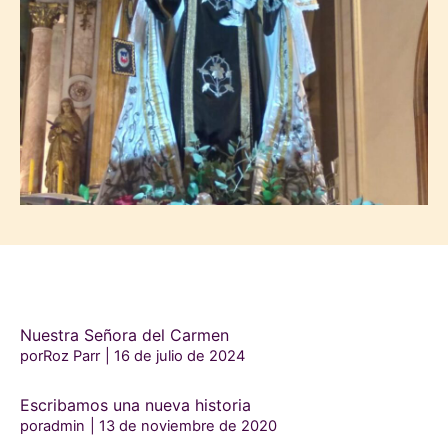
Nuestra Señora del Carmen
porRoz Parr
16 de julio de 2024
Escribamos una nueva historia
poradmin
13 de noviembre de 2020