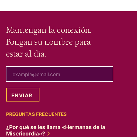
Mantengan la conexión.
Pongan su nombre para
estar al día.
tu correo electrónico
PREGUNTAS FRECUENTES
¿Por qué se les llama «Hermanas de la
Misericordia»?