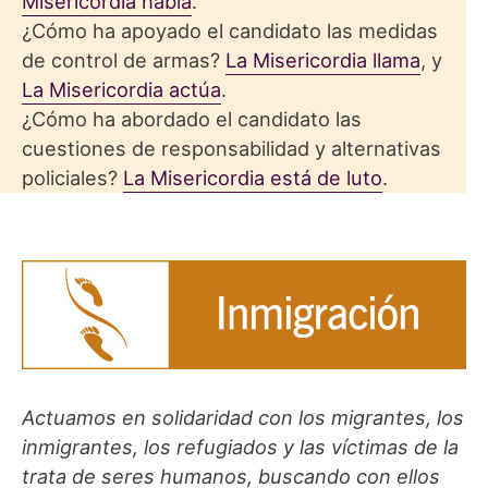
Misericordia habla
.
¿Cómo ha apoyado el candidato las medidas
de control de armas?
La Misericordia llama
, y
La Misericordia actúa
.
¿Cómo ha abordado el candidato las
cuestiones de responsabilidad y alternativas
policiales?
La Misericordia está de luto
.
Actuamos en solidaridad con los migrantes, los
inmigrantes, los refugiados y las víctimas de la
trata de seres humanos, buscando con ellos