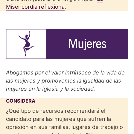
Misericordia reflexiona
.
Abogamos por el valor intrínseco de la vida de
las mujeres y promovemos la igualdad de las
mujeres en la Iglesia y la sociedad.
CONSIDERA
¿Qué tipo de recursos recomendará el
candidato para las mujeres que sufren la
opresión en sus familias, lugares de trabajo o