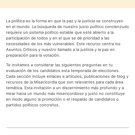
La política es la forma en que la paz y la justicia se construyen
en el mundo. La búsqueda de nuestro juicio político concienzudo
requiere un sistema político estable que esté abierto a la
participación de todos y en el que se dé prioridad a las
necesidades de los más vulnerables. Este recurso centra los
Asuntos Críticos y nuestro llamado a la justicia y la paz en
preparación para la votación.
Te invitamos a considerar las siguientes preguntas en tu
evaluación de los candidatos esta temporada de elecciones.
Cada sección incluye enlaces a artículos, publicaciones de blog y
recursos de la Misericordia que son relevantes para cada área
temática. Esta invitación a un discernimiento más profundo y a
mirar hacia un mundo más misericordioso y justo no constituye
en modo alguno la promoción o el respaldo de candidatos o
partidos políticos concretos.