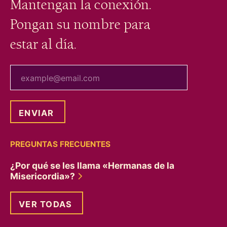
Mantengan la conexión.
Pongan su nombre para
estar al día.
tu correo electrónico
PREGUNTAS FRECUENTES
¿Por qué se les llama «Hermanas de la
Misericordia»?
VER TODAS