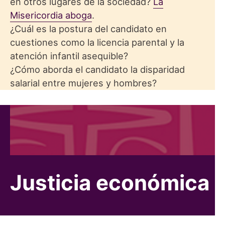
en otros lugares de la sociedad?
La
Misericordia aboga
.
¿Cuál es la postura del candidato en
cuestiones como la licencia parental y la
atención infantil asequible?
¿Cómo aborda el candidato la disparidad
salarial entre mujeres y hombres?
Justicia económica