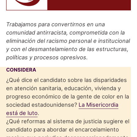
Trabajamos para convertirnos en una
comunidad antirracista, comprometida con la
eliminación del racismo personal e institucional
y con el desmantelamiento de las estructuras,
políticas y procesos opresivos.
CONSIDERA
¿Qué dice el candidato sobre las disparidades
en atención sanitaria, educación, vivienda y
progreso económico de la gente de color en la
sociedad estadounidense?
La Misericordia
está de luto
.
¿Qué reformas al sistema de justicia sugiere el
candidato para abordar el encarcelamiento