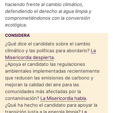
haciendo frente al cambio climático,
defendiendo el derecho al agua limpia y
comprometiéndonos con la conversión
ecológica.
CONSIDERA
¿Qué dice el candidato sobre el cambio
climático y las políticas para abordarlo?
La
Misericordia despierta
.
¿Apoya el candidato las regulaciones
ambientales implementadas recientemente
que reducen las emisiones de carbono y
mejoran la calidad del aire para las
comunidades más afectadas por la
contaminación?
La Misericordia habla
.
¿Qué ha hecho el candidato para apoyar la
transición justa a la energía limpia?
La