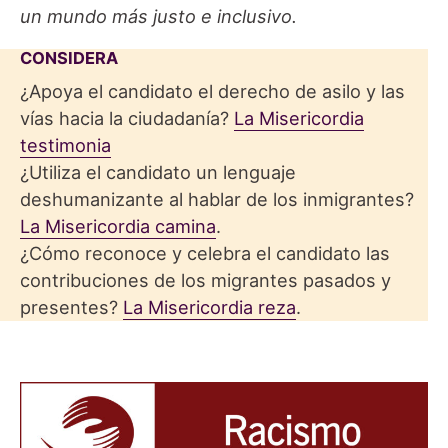
un mundo más justo e inclusivo.
CONSIDERA
¿Apoya el candidato el derecho de asilo y las
vías hacia la ciudadanía?
La Misericordia
testimonia
¿Utiliza el candidato un lenguaje
deshumanizante al hablar de los inmigrantes?
La Misericordia camina
.
¿Cómo reconoce y celebra el candidato las
contribuciones de los migrantes pasados y
presentes?
La Misericordia reza
.