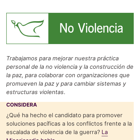
Trabajamos para mejorar nuestra práctica
personal de la no violencia y la construcción de
la paz, para colaborar con organizaciones que
promueven la paz y para cambiar sistemas y
estructuras violentas
.
CONSIDERA
¿Qué ha hecho el candidato para promover
soluciones pacíficas a los conflictos frente a la
escalada de violencia de la guerra?
La