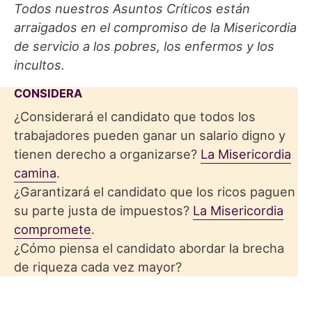
Todos nuestros Asuntos Críticos están
arraigados en el compromiso de la Misericordia
de servicio a los pobres, los enfermos y los
incultos.
CONSIDERA
¿Considerará el candidato que todos los
trabajadores pueden ganar un salario digno y
tienen derecho a organizarse?
La Misericordia
camina
.
¿Garantizará el candidato que los ricos paguen
su parte justa de impuestos?
La Misericordia
compromete
.
¿Cómo piensa el candidato abordar la brecha
de riqueza cada vez mayor?