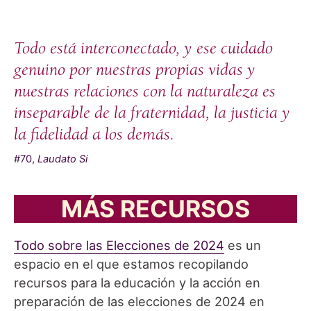
Todo está interconectado, y ese cuidado
genuino por nuestras propias vidas y
nuestras relaciones con la naturaleza es
inseparable de la fraternidad, la justicia y
la fidelidad a los demás.
#70,
Laudato Si
MÁS RECURSOS
Todo sobre las Elecciones de 2024
es un
espacio en el que estamos recopilando
recursos para la educación y la acción en
preparación de las elecciones de 2024 en