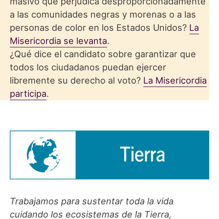
masivo que perjudica desproporcionadamente
a las comunidades negras y morenas o a las
personas de color en los Estados Unidos?
La
Misericordia se levanta
.
¿Qué dice el candidato sobre garantizar que
todos los ciudadanos puedan ejercer
libremente su derecho al voto?
La Misericordia
participa
.
Trabajamos para sustentar toda la vida
cuidando los ecosistemas de la Tierra,