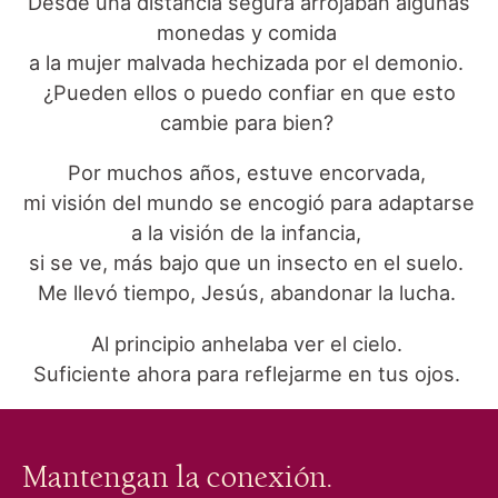
Desde una distancia segura arrojaban algunas
monedas y comida
a la mujer malvada hechizada por el demonio.
¿Pueden ellos o puedo confiar en que esto
cambie para bien?
Por muchos años, estuve encorvada,
mi visión del mundo se encogió para adaptarse
a la visión de la infancia,
si se ve, más bajo que un insecto en el suelo.
Me llevó tiempo, Jesús, abandonar la lucha.
Al principio anhelaba ver el cielo.
Suficiente ahora para reflejarme en tus ojos.
Mantengan la conexión.