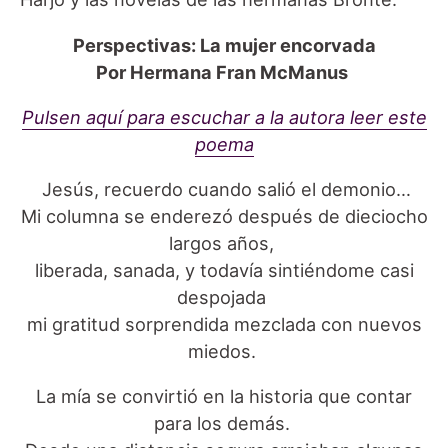
Perspectivas: La mujer encorvada
Por Hermana Fran McManus
Pulsen aquí para escuchar a la autora leer este
poema
Jesús, recuerdo cuando salió el demonio…
Mi columna se enderezó después de dieciocho
largos años,
liberada, sanada, y todavía sintiéndome casi
despojada
mi gratitud sorprendida mezclada con nuevos
miedos.
La mía se convirtió en la historia que contar
para los demás.