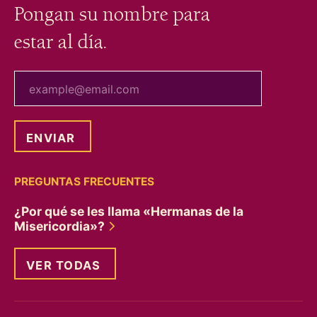
Pongan su nombre para
estar al día.
tu correo electrónico
PREGUNTAS FRECUENTES
¿Por qué se les llama «Hermanas de la
Misericordia»?
VER TODAS