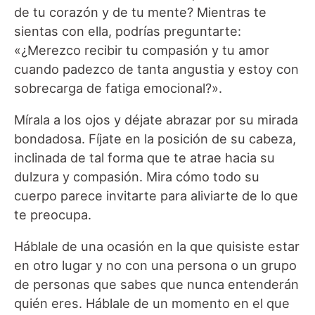
de tu corazón y de tu mente? Mientras te
sientas con ella, podrías preguntarte:
«¿Merezco recibir tu compasión y tu amor
cuando padezco de tanta angustia y estoy con
sobrecarga de fatiga emocional?».
Mírala a los ojos y déjate abrazar por su mirada
bondadosa. Fíjate en la posición de su cabeza,
inclinada de tal forma que te atrae hacia su
dulzura y compasión. Mira cómo todo su
cuerpo parece invitarte para aliviarte de lo que
te preocupa.
Háblale de una ocasión en la que quisiste estar
en otro lugar y no con una persona o un grupo
de personas que sabes que nunca entenderán
quién eres. Háblale de un momento en el que