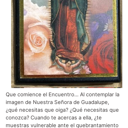
Que comience el Encuentro… Al contemplar la
imagen de Nuestra Señora de Guadalupe,
¿qué necesitas que oiga? ¿Qué necesitas que
conozca? Cuando te acercas a ella, ¿te
muestras vulnerable ante el quebrantamiento