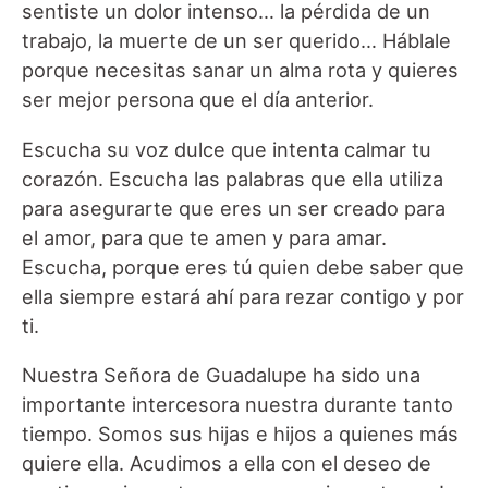
sentiste un dolor intenso… la pérdida de un
trabajo, la muerte de un ser querido… Háblale
porque necesitas sanar un alma rota y quieres
ser mejor persona que el día anterior.
Escucha su voz dulce que intenta calmar tu
corazón. Escucha las palabras que ella utiliza
para asegurarte que eres un ser creado para
el amor, para que te amen y para amar.
Escucha, porque eres tú quien debe saber que
ella siempre estará ahí para rezar contigo y por
ti.
Nuestra Señora de Guadalupe ha sido una
importante intercesora nuestra durante tanto
tiempo. Somos sus hijas e hijos a quienes más
quiere ella. Acudimos a ella con el deseo de