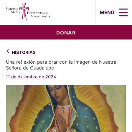
Sisters of Mercy, Hermanas de la Mi
MENÚ
DONAR
HISTORIAS
Una reflexión para orar con la imagen de Nuestra
Señora de Guadalupe
11 de diciembre de 2024