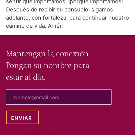
sentir que importamos, ¡porque importamos!
Después de recibir su consuelo, sigamos
adelante, con fortaleza, para continuar nuestro
camino de vida. Amén
Mantengan la conexión.
Pongan su nombre para
estar al día.
tu correo electrónico