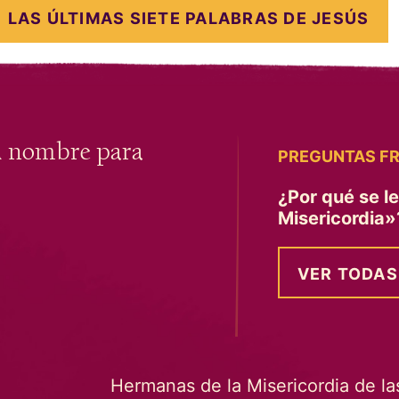
LAS ÚLTIMAS SIETE PALABRAS DE JESÚS
u nombre para
PREGUNTAS F
¿Por qué se l
Misericordia
VER TODAS
Hermanas de la Misericordia de la