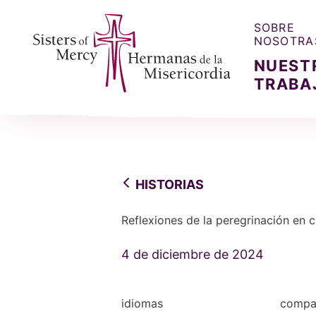
SOBRE
NOSOTRA
NUEST
TRABA
Sisters of Mercy, Hermanas de la Misercordia
HISTORIAS
Reflexiones de la peregrinación en 
4 de diciembre de 2024
idiomas
compar