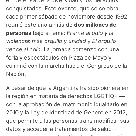
en defensa de la diversidad y los derechos
conquistados. Este evento, que se celebra
cada primer sábado de noviembre desde 1992,
reunió este año a más de
dos millones de
personas
bajo el lema:
Frente al odio y la
violencia: más orgullo y unidad
y
El orgullo
vence al odio
. La jornada comenzó con una
feria y espectáculos en Plaza de Mayo y
culminó con la marcha hacia el Congreso de la
Nación.
A pesar de que la Argentina ha sido pionera en
la región en materia de derechos LGBTIQ+ —
con la aprobación del matrimonio igualitario en
2010 y la Ley de Identidad de Género en 2012,
que permite a las personas trans modificar sus
datos y acceder a tratamientos de salud—