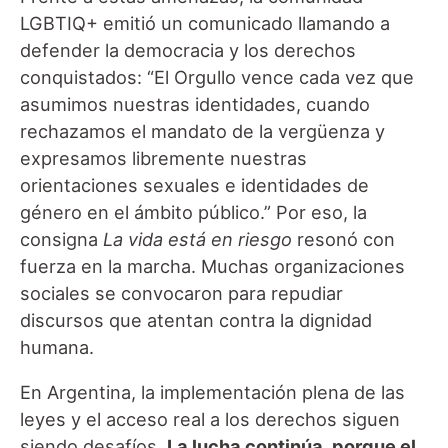
LGBTIQ+ emitió un comunicado llamando a
defender la democracia y los derechos
conquistados: “El Orgullo vence cada vez que
asumimos nuestras identidades, cuando
rechazamos el mandato de la vergüenza y
expresamos libremente nuestras
orientaciones sexuales e identidades de
género en el ámbito público.”
Por eso, la
consigna
La vida está en riesgo
resonó con
fuerza en la marcha. Muchas organizaciones
sociales se convocaron para repudiar
discursos que atentan contra la dignidad
humana.
En Argentina, la implementación plena de las
leyes y el acceso real a los derechos siguen
siendo desafíos.
La lucha continúa, porque el