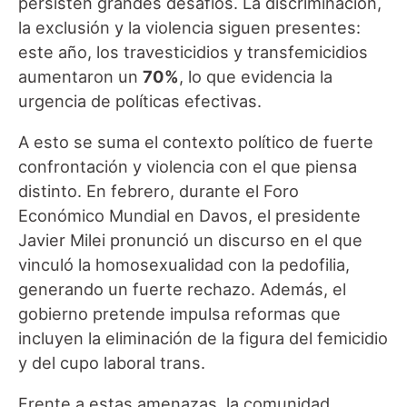
persisten grandes desafíos. La discriminación,
la exclusión y la violencia siguen presentes:
este año, los travesticidios y transfemicidios
aumentaron un
70%
, lo que evidencia la
urgencia de políticas efectivas.
A esto se suma el contexto político de fuerte
confrontación y violencia con el que piensa
distinto. En febrero, durante el Foro
Económico Mundial en Davos, el presidente
Javier Milei pronunció un discurso en el que
vinculó la homosexualidad con la pedofilia,
generando un fuerte rechazo. Además, el
gobierno pretende impulsa reformas que
incluyen la eliminación de la figura del femicidio
y del cupo laboral trans.
Frente a estas amenazas, la comunidad