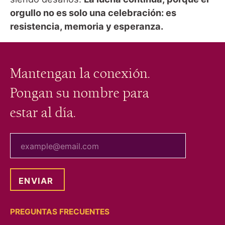
orgullo no es solo una celebración: es
resistencia, memoria y esperanza.
Mantengan la conexión.
Pongan su nombre para
estar al día.
tu correo electrónico
PREGUNTAS FRECUENTES