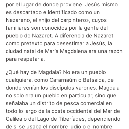
por el lugar de donde proviene. Jesús mismo
es descartado e identificado como un
Nazareno, el «hijo del carpintero», cuyos
familiares son conocidos por la gente del
pueblo de Nazaret. A diferencia de Nazaret
como pretexto para desestimar a Jesús, la
ciudad natal de María Magdalena era una razón
para respetarla.
¿Qué hay de Magdala? No era un pueblo
cualquiera, como Cafarnaúm o Betsaida, de
donde venían los discípulos varones. Magdala
no solo era un pueblo en particular, sino que
señalaba un distrito de pesca comercial en
todo lo largo de la costa occidental del Mar de
Galilea o del Lago de Tiberíades, dependiendo
de si se usaba el nombre judío o el nombre