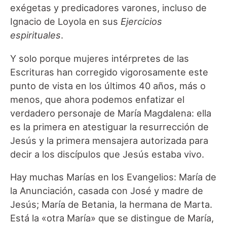
exégetas y predicadores varones, incluso de
Ignacio de Loyola en sus
Ejercicios
espirituales
.
Y solo porque mujeres intérpretes de las
Escrituras han corregido vigorosamente este
punto de vista en los últimos 40 años, más o
menos, que ahora podemos enfatizar el
verdadero personaje de María Magdalena: ella
es la primera en atestiguar la resurrección de
Jesús y la primera mensajera autorizada para
decir a los discípulos que Jesús estaba vivo.
Hay muchas Marías en los Evangelios: María de
la Anunciación, casada con José y madre de
Jesús; María de Betania, la hermana de Marta.
Está la «otra María» que se distingue de María,