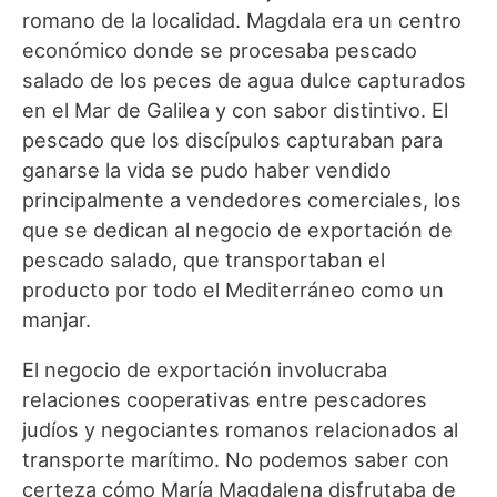
romano de la localidad. Magdala era un centro
económico donde se procesaba pescado
salado de los peces de agua dulce capturados
en el Mar de Galilea y con sabor distintivo. El
pescado que los discípulos capturaban para
ganarse la vida se pudo haber vendido
principalmente a vendedores comerciales, los
que se dedican al negocio de exportación de
pescado salado, que transportaban el
producto por todo el Mediterráneo como un
manjar.
El negocio de exportación involucraba
relaciones cooperativas entre pescadores
judíos y negociantes romanos relacionados al
transporte marítimo. No podemos saber con
certeza cómo María Magdalena disfrutaba de