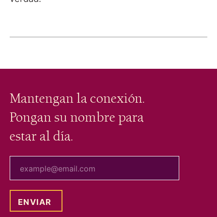
Mantengan la conexión.
Pongan su nombre para
estar al día.
tu correo electrónico