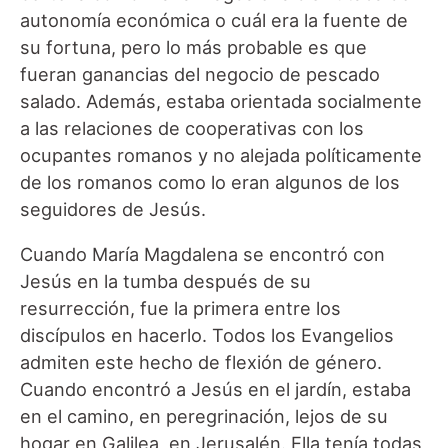
autonomía económica o cuál era la fuente de
su fortuna, pero lo más probable es que
fueran ganancias del negocio de pescado
salado. Además, estaba orientada socialmente
a las relaciones de cooperativas con los
ocupantes romanos y no alejada políticamente
de los romanos como lo eran algunos de los
seguidores de Jesús.
Cuando María Magdalena se encontró con
Jesús en la tumba después de su
resurrección, fue la primera entre los
discípulos en hacerlo. Todos los Evangelios
admiten este hecho de flexión de género.
Cuando encontró a Jesús en el jardín, estaba
en el camino, en peregrinación, lejos de su
hogar en Galilea, en Jerusalén. Ella tenía todas