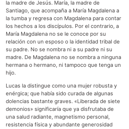
la madre de Jesús. María, la madre de
Santiago, que acompaña a María Magdalena a
la tumba y regresa con Magdalena para contar
los hechos a los discípulos. Por el contrario, a
María Magdalena no se le conoce por su
relación con un esposo o la identidad tribal de
su padre. No se nombra ni a su padre ni su
madre. De Magdalena no se nombra a ninguna
hermana o hermano, ni tampoco que tenga un
hijo.
Lucas la distingue como una mujer robusta y
enérgica; que había sido curada de algunas
dolencias bastante graves. «Liberada de siete
demonios» significaría que ya disfrutaba de
una salud radiante, magnetismo personal,
resistencia física y abundante generosidad