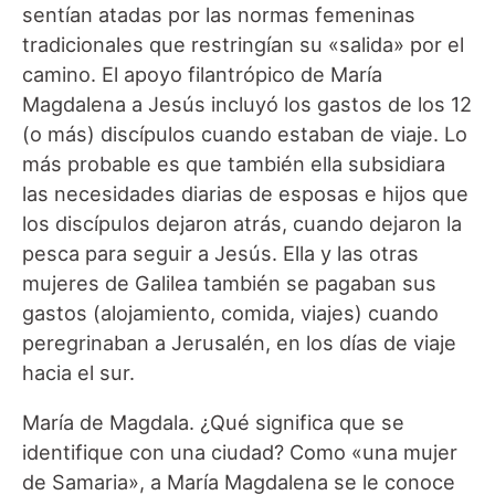
sentían atadas por las normas femeninas
tradicionales que restringían su «salida» por el
camino. El apoyo filantrópico de María
Magdalena a Jesús incluyó los gastos de los 12
(o más) discípulos cuando estaban de viaje. Lo
más probable es que también ella subsidiara
las necesidades diarias de esposas e hijos que
los discípulos dejaron atrás, cuando dejaron la
pesca para seguir a Jesús. Ella y las otras
mujeres de Galilea también se pagaban sus
gastos (alojamiento, comida, viajes) cuando
peregrinaban a Jerusalén, en los días de viaje
hacia el sur.
María de Magdala. ¿Qué significa que se
identifique con una ciudad? Como «una mujer
de Samaria», a María Magdalena se le conoce