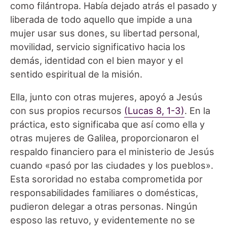
como filántropa. Había dejado atrás el pasado y
liberada de todo aquello que impide a una
mujer usar sus dones, su libertad personal,
movilidad, servicio significativo hacia los
demás, identidad con el bien mayor y el
sentido espiritual de la misión.
Ella, junto con otras mujeres, apoyó a Jesús
con sus propios recursos
(Lucas 8, 1-3)
. En la
práctica, esto significaba que así como ella y
otras mujeres de Galilea, proporcionaron el
respaldo financiero para el ministerio de Jesús
cuando «pasó por las ciudades y los pueblos».
Esta sororidad no estaba comprometida por
responsabilidades familiares o domésticas,
pudieron delegar a otras personas. Ningún
esposo las retuvo, y evidentemente no se