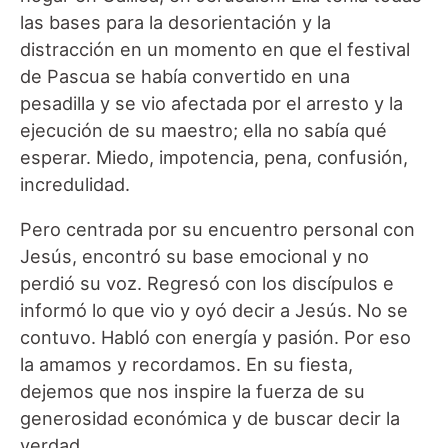
las bases para la desorientación y la
distracción en un momento en que el festival
de Pascua se había convertido en una
pesadilla y se vio afectada por el arresto y la
ejecución de su maestro; ella no sabía qué
esperar. Miedo, impotencia, pena, confusión,
incredulidad.
Pero centrada por su encuentro personal con
Jesús, encontró su base emocional y no
perdió su voz. Regresó con los discípulos e
informó lo que vio y oyó decir a Jesús. No se
contuvo. Habló con energía y pasión. Por eso
la amamos y recordamos. En su fiesta,
dejemos que nos inspire la fuerza de su
generosidad económica y de buscar decir la
verdad.