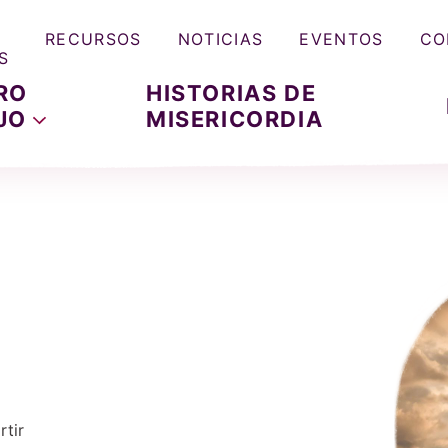
RECURSOS
NOTICIAS
EVENTOS
CO
S
RO
HISTORIAS DE
JO
MISERICORDIA
tir