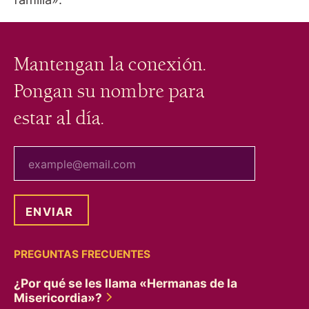
Mantengan la conexión.
Pongan su nombre para
estar al día.
tu correo electrónico
PREGUNTAS FRECUENTES
¿Por qué se les llama «Hermanas de la
Misericordia»?