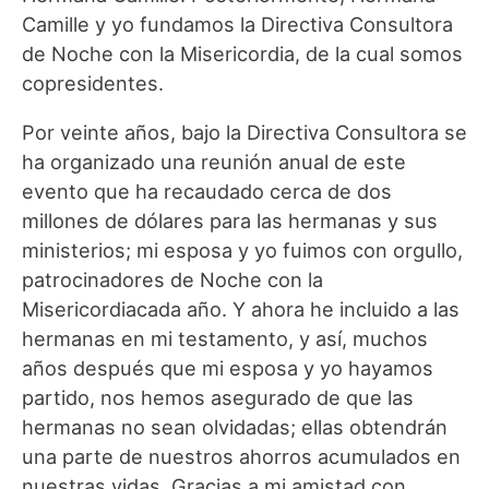
Camille y yo fundamos la Directiva Consultora
de Noche con la Misericordia, de la cual somos
copresidentes.
Por veinte años, bajo la Directiva Consultora se
ha organizado una reunión anual de este
evento que ha recaudado cerca de dos
millones de dólares para las hermanas y sus
ministerios; mi esposa y yo fuimos con orgullo,
patrocinadores de Noche con la
Misericordiacada año. Y ahora he incluido a las
hermanas en mi testamento, y así, muchos
años después que mi esposa y yo hayamos
partido, nos hemos asegurado de que las
hermanas no sean olvidadas; ellas obtendrán
una parte de nuestros ahorros acumulados en
nuestras vidas. Gracias a mi amistad con