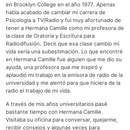
en Brooklyn College en el año 1977. Apenas
había acabado de cambiar mi carrera de
Psicología a TV/Radio y fui muy afortunado de
tener a Hermana Camille como mi profesora de
la clase de Oratoria y Escritura para
Radiodifusión. Decir que esa clase cambio mi
vida sería una subestimación. Lo que encontré
en Hermana Camille fue alguien que me dio su
ayuda, una profesora que me inspiró y
aplaudió mi trabajo en la emisora de radio de la
universidad y me alentó para que hiciera de la
radio el trabajo de mi vida.
A través de mis años universitarios pasé
bastante tiempo con Hermana Camille.
Visitaba su oficina para conversar, quejarme,
recibir consejos y algunas veces para