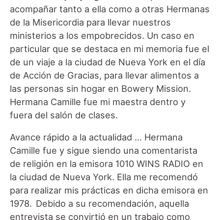
acompañar tanto a ella como a otras Hermanas
de la Misericordia para llevar nuestros
ministerios a los empobrecidos. Un caso en
particular que se destaca en mi memoria fue el
de un viaje a la ciudad de Nueva York en el día
de Acción de Gracias, para llevar alimentos a
las personas sin hogar en Bowery Mission.
Hermana Camille fue mi maestra dentro y
fuera del salón de clases.
Avance rápido a la actualidad … Hermana
Camille fue y sigue siendo una comentarista
de religión en la emisora 1010 WINS RADIO en
la ciudad de Nueva York. Ella me recomendó
para realizar mis prácticas en dicha emisora en
1978. Debido a su recomendación, aquella
entrevista se convirtió en un trabajo como