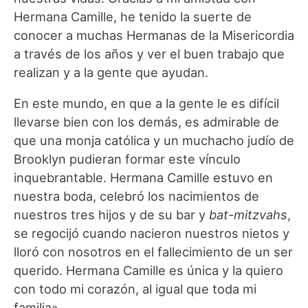
Hermana Camille, he tenido la suerte de
conocer a muchas Hermanas de la Misericordia
a través de los años y ver el buen trabajo que
realizan y a la gente que ayudan.
En este mundo, en que a la gente le es difícil
llevarse bien con los demás, es admirable de
que una monja católica y un muchacho judío de
Brooklyn pudieran formar este vínculo
inquebrantable. Hermana Camille estuvo en
nuestra boda, celebró los nacimientos de
nuestros tres hijos y de su bar y
bat-mitzvahs
,
se regocijó cuando nacieron nuestros nietos y
lloró con nosotros en el fallecimiento de un ser
querido. Hermana Camille es única y la quiero
con todo mi corazón, al igual que toda mi
familia».