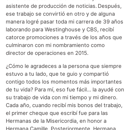
asistente de producción de noticias. Después,
ese trabajo se convirtió en otro y de alguna
manera logré pasar toda mi carrera de 39 años
laborando para Westinghouse y CBS, recibí
catorce promociones a través de los años que
culminaron con mi nombramiento como
director de operaciones en 2015.
¿Cómo le agradeces a la persona que siempre
estuvo a tu lado, que te guio y compartió
contigo todos los momentos más importantes
de tu vida? Para mí, eso fue fácil… la ayudé con
su trabajo de vida con mi tiempo y mi dinero.
Cada año, cuando recibí mis bonos del trabajo,
el primer cheque que escribí fue para las
Hermanas de la Misericordia, en honor a
Hermana Camille. Posteriormente, Hermana