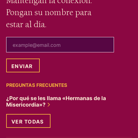
Mantengan la conexión.
Pongan su nombre para
estar al día.
tu correo electrónico
PREGUNTAS FRECUENTES
¿Por qué se les llama «Hermanas de la
Misericordia»?
VER TODAS