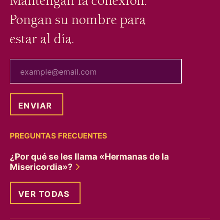
Mantengan la conexión.
Pongan su nombre para
estar al día.
tu correo electrónico
PREGUNTAS FRECUENTES
¿Por qué se les llama «Hermanas de la
Misericordia»?
VER TODAS