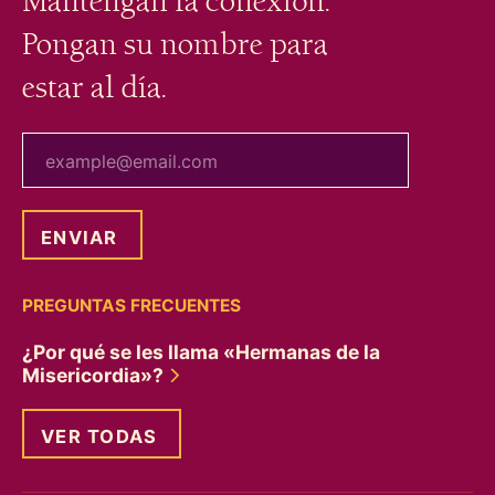
Mantengan la conexión.
Pongan su nombre para
estar al día.
tu correo electrónico
PREGUNTAS FRECUENTES
¿Por qué se les llama «Hermanas de la
Misericordia»?
VER TODAS