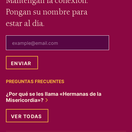
Mantengan la conexión.
Pongan su nombre para
estar al día.
tu correo electrónico
PREGUNTAS FRECUENTES
¿Por qué se les llama «Hermanas de la
Misericordia»?
VER TODAS