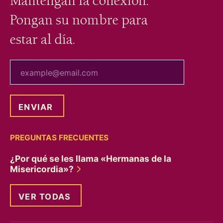
Mantengan la conexión.
Pongan su nombre para
estar al día.
tu correo electrónico
PREGUNTAS FRECUENTES
¿Por qué se les llama «Hermanas de la
Misericordia»?
VER TODAS