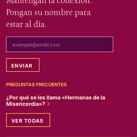
Mantengan la conexión.
Pongan su nombre para
estar al día.
tu correo electrónico
PREGUNTAS FRECUENTES
¿Por qué se les llama «Hermanas de la
Misericordia»?
VER TODAS