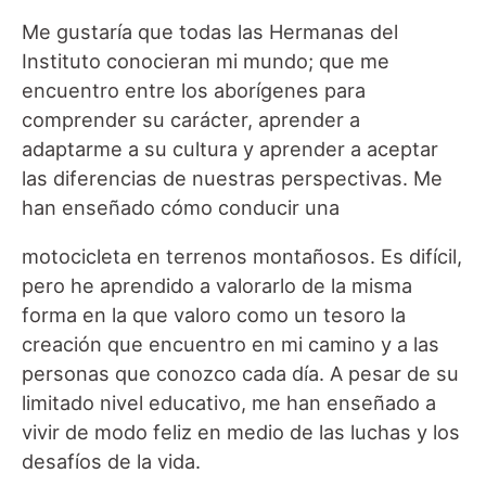
Me gustaría que todas las Hermanas del
Instituto conocieran mi mundo; que me
encuentro entre los aborígenes para
comprender su carácter, aprender a
adaptarme a su cultura y aprender a aceptar
las diferencias de nuestras perspectivas. Me
han enseñado cómo conducir una
motocicleta en terrenos montañosos. Es difícil,
pero he aprendido a valorarlo de la misma
forma en la que valoro como un tesoro la
creación que encuentro en mi camino y a las
personas que conozco cada día. A pesar de su
limitado nivel educativo, me han enseñado a
vivir de modo feliz en medio de las luchas y los
desafíos de la vida.