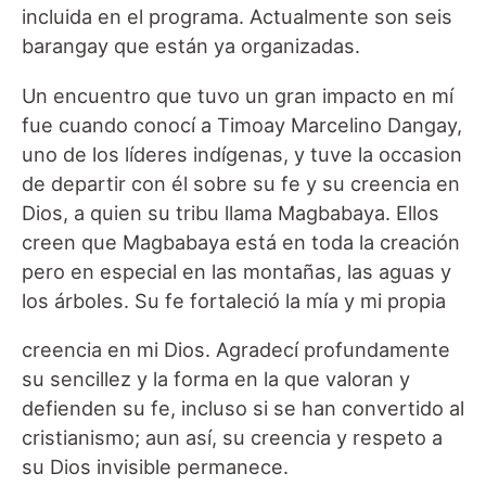
incluida en el programa. Actualmente son seis
barangay que están ya organizadas.
Un encuentro que tuvo un gran impacto en mí
fue cuando conocí a Timoay Marcelino Dangay,
uno de los líderes indígenas, y tuve la occasion
de departir con él sobre su fe y su creencia en
Dios, a quien su tribu llama Magbabaya. Ellos
creen que Magbabaya está en toda la creación
pero en especial en las montañas, las aguas y
los árboles. Su fe fortaleció la mía y mi propia
creencia en mi Dios. Agradecí profundamente
su sencillez y la forma en la que valoran y
defienden su fe, incluso si se han convertido al
cristianismo; aun así, su creencia y respeto a
su Dios invisible permanece.