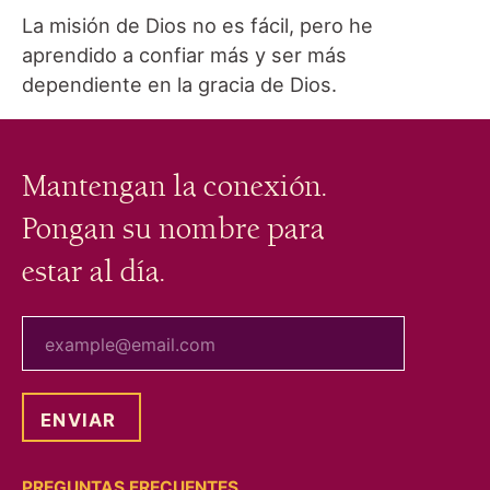
La misión de Dios no es fácil, pero he
aprendido a confiar más y ser más
dependiente en la gracia de Dios.
Mantengan la conexión.
Pongan su nombre para
estar al día.
tu correo electrónico
PREGUNTAS FRECUENTES