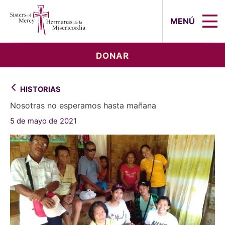
Sisters of Mercy, Hermanas de la Mi
MENÚ
DONAR
HISTORIAS
Nosotras no esperamos hasta mañana
5 de mayo de 2021