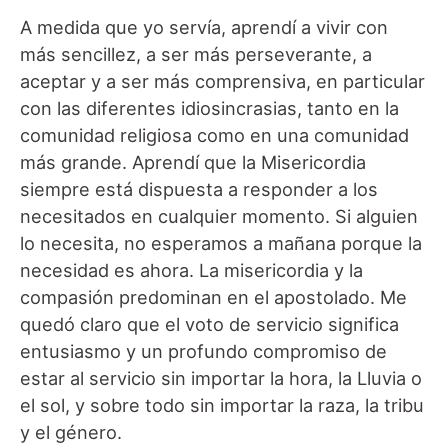
A medida que yo servía, aprendí a vivir con
más sencillez, a ser más perseverante, a
aceptar y a ser más comprensiva, en particular
con las diferentes idiosincrasias, tanto en la
comunidad religiosa como en una comunidad
más grande. Aprendí que la Misericordia
siempre está dispuesta a responder a los
necesitados en cualquier momento. Si alguien
lo necesita, no esperamos a mañana porque la
necesidad es ahora. La misericordia y la
compasión predominan en el apostolado. Me
quedó claro que el voto de servicio significa
entusiasmo y un profundo compromiso de
estar al servicio sin importar la hora, la Lluvia o
el sol, y sobre todo sin importar la raza, la tribu
y el género.