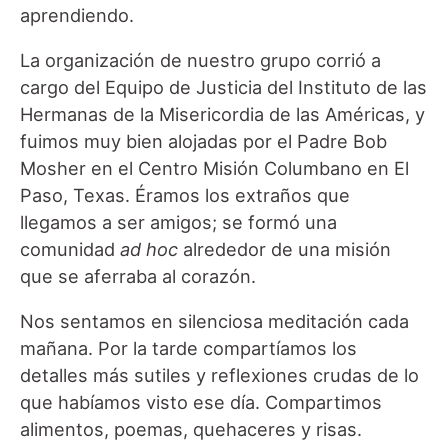
aprendiendo.
La organización de nuestro grupo corrió a
cargo del Equipo de Justicia del Instituto de las
Hermanas de la Misericordia de las Américas, y
fuimos muy bien alojadas por el Padre Bob
Mosher en el Centro Misión Columbano en El
Paso, Texas. Éramos los extraños que
llegamos a ser amigos; se formó una
comunidad
ad hoc
alrededor de una misión
que se aferraba al corazón.
Nos sentamos en silenciosa meditación cada
mañana. Por la tarde compartíamos los
detalles más sutiles y reflexiones crudas de lo
que habíamos visto ese día. Compartimos
alimentos, poemas, quehaceres y risas.