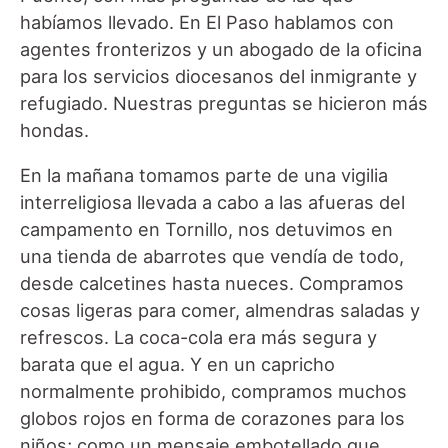
habíamos llevado. En El Paso hablamos con
agentes fronterizos y un abogado de la oficina
para los servicios diocesanos del inmigrante y
refugiado. Nuestras preguntas se hicieron más
hondas.
En la mañana tomamos parte de una vigilia
interreligiosa llevada a cabo a las afueras del
campamento en Tornillo, nos detuvimos en
una tienda de abarrotes que vendía de todo,
desde calcetines hasta nueces. Compramos
cosas ligeras para comer, almendras saladas y
refrescos. La coca-cola era más segura y
barata que el agua. Y en un capricho
normalmente prohibido, compramos muchos
globos rojos en forma de corazones para los
niños; como un mensaje embotellado que