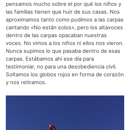
pensamos mucho sobre el por qué los niños y
las familias tienen que huir de sus casas. Nos
aproximamos tanto como pudimos a las carpas
cantando «No están solos», pero los altavoces
dentro de las carpas opacaban nuestras
voces. No vimos a los niños ni ellos nos vieron.
Nunca supimos lo que pasaba dentro de esas
carpas. Estábamos ahí ese día para
testimoniar, no para una desobediencia civil.
Soltamos los globos rojos en forma de corazón
y nos retiramos.