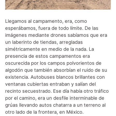
Llegamos al campamento, era, como
esperábamos, fuera de todo límite. De las
imágenes mediante drones sabíamos que era
un laberinto de tiendas, arregladas
simétricamente en medio de la nada. La
presencia de estos campamentos era
oscurecida por los campos polvorientos de
algodón que también absorbían el ruido de su
existencia. Autobuses blancos brillantes con
ventanas cubiertas entraban y salían del
recinto secuestrado. Ese día había otro tráfico
por el camino, era un desfile interminable de
grúas llevando autos chatarra a un terreno al
otro lado de la frontera, en México.