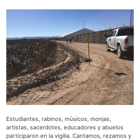
Estudiantes, rabinos, músicos, monjas,
artistas, sacerdotes, educadores y abuelos
participaron en la vigilia. Cantamos, rezamos y