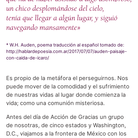
un chico desplomándose del cielo,
tenía que llegar a algún lugar, y siguió
navegando mansamente»
* W.H. Auden, poema traducción al español tomado de:
http://hablardepoesia.com.ar/2017/07/07/auden-paisaje-
con-caida-de-icaro/
Es propio de la metáfora el perseguirnos. Nos
puede mover de la comodidad y el sufrimiento
de nuestras vidas al lugar donde comienza la
vida; como una comunión misteriosa.
Antes del día de Acción de Gracias un grupo
de nosotras, de cinco estados y Washington,
D.C., viajamos a la frontera de México con los