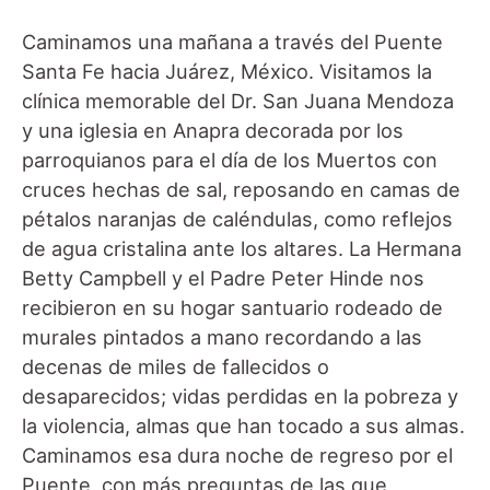
Caminamos una mañana a través del Puente
Santa Fe hacia Juárez, México. Visitamos la
clínica memorable del Dr. San Juana Mendoza
y una iglesia en Anapra decorada por los
parroquianos para el día de los Muertos con
cruces hechas de sal, reposando en camas de
pétalos naranjas de caléndulas, como reflejos
de agua cristalina ante los altares. La Hermana
Betty Campbell y el Padre Peter Hinde nos
recibieron en su hogar santuario rodeado de
murales pintados a mano recordando a las
decenas de miles de fallecidos o
desaparecidos; vidas perdidas en la pobreza y
la violencia, almas que han tocado a sus almas.
Caminamos esa dura noche de regreso por el
Puente, con más preguntas de las que