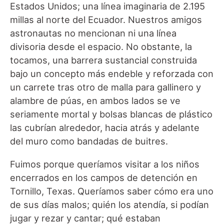
Estados Unidos; una línea imaginaria de 2.195
millas al norte del Ecuador. Nuestros amigos
astronautas no mencionan ni una línea
divisoria desde el espacio. No obstante, la
tocamos, una barrera sustancial construida
bajo un concepto más endeble y reforzada con
un carrete tras otro de malla para gallinero y
alambre de púas, en ambos lados se ve
seriamente mortal y bolsas blancas de plástico
las cubrían alrededor, hacia atrás y adelante
del muro como bandadas de buitres.
Fuimos porque queríamos visitar a los niños
encerrados en los campos de detención en
Tornillo, Texas. Queríamos saber cómo era uno
de sus días malos; quién los atendía, si podían
jugar y rezar y cantar; qué estaban