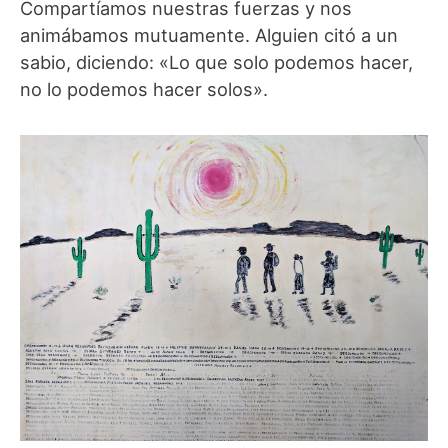
Compartíamos nuestras fuerzas y nos
animábamos mutuamente. Alguien citó a un
sabio, diciendo: «Lo que solo podemos hacer,
no lo podemos hacer solos».