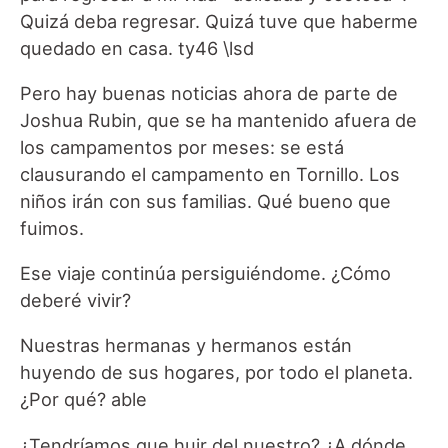
Quizá deba regresar. Quizá tuve que haberme
quedado en casa. ty46 \lsd
Pero hay buenas noticias ahora de parte de
Joshua Rubin, que se ha mantenido afuera de
los campamentos por meses: se está
clausurando el campamento en Tornillo. Los
niños irán con sus familias. Qué bueno que
fuimos.
Ese viaje continúa persiguiéndome. ¿Cómo
deberé vivir?
Nuestras hermanas y hermanos están
huyendo de sus hogares, por todo el planeta.
¿Por qué? able
¿Tendríamos que huir del nuestro? ¿A dónde