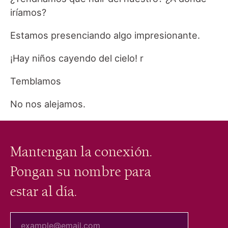
iríamos?
Estamos presenciando algo impresionante.
¡Hay niños cayendo del cielo! r
Temblamos
No nos alejamos.
Mantengan la conexión.
Pongan su nombre para
estar al día.
tu correo electrónico