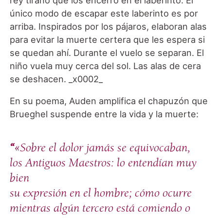
único modo de escapar este laberinto es por
arriba. Inspirados por los pájaros, elaboran alas
para evitar la muerte certera que les espera si
se quedan ahí. Durante el vuelo se separan. El
niño vuela muy cerca del sol. Las alas de cera
se deshacen. _x0002_
En su poema, Auden amplifica el chapuzón que
Brueghel suspende entre la vida y la muerte:
“
«Sobre el dolor jamás se equivocaban,
los Antiguos Maestros: lo entendían muy
bien
su expresión en el hombre; cómo ocurre
mientras algún tercero está comiendo o