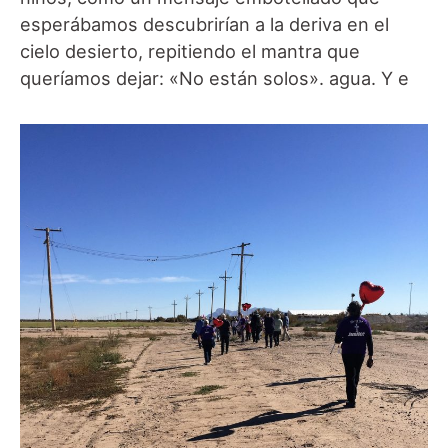
esperábamos descubrirían a la deriva en el
cielo desierto, repitiendo el mantra que
queríamos dejar: «No están solos». agua. Y e