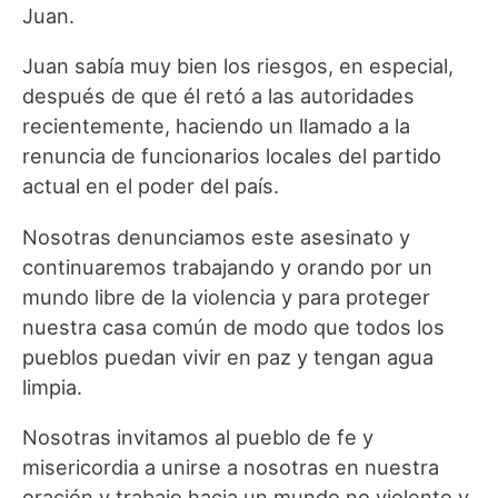
Juan.
Juan sabía muy bien los riesgos, en especial,
después de que él retó a las autoridades
recientemente, haciendo un llamado a la
renuncia de funcionarios locales del partido
actual en el poder del país.
Nosotras denunciamos este asesinato y
continuaremos trabajando y orando por un
mundo libre de la violencia y para proteger
nuestra casa común de modo que todos los
pueblos puedan vivir en paz y tengan agua
limpia.
Nosotras invitamos al pueblo de fe y
misericordia a unirse a nosotras en nuestra
oración y trabajo hacia un mundo no violento y