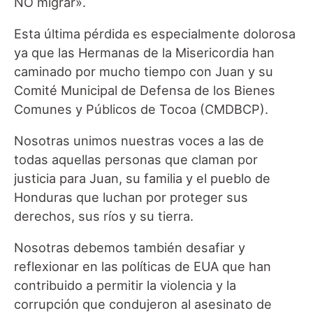
NO migrar».
Esta última pérdida es especialmente dolorosa
ya que las Hermanas de la Misericordia han
caminado por mucho tiempo con Juan y su
Comité Municipal de Defensa de los Bienes
Comunes y Públicos de Tocoa (CMDBCP).
Nosotras unimos nuestras voces a las de
todas aquellas personas que claman por
justicia para Juan, su familia y el pueblo de
Honduras que luchan por proteger sus
derechos, sus ríos y su tierra.
Nosotras debemos también desafiar y
reflexionar en las políticas de EUA que han
contribuido a permitir la violencia y la
corrupción que condujeron al asesinato de