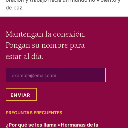
de paz.
Mantengan la conexión.
Pongan su nombre para
estar al día.
tu correo electrónico
PREGUNTAS FRECUENTES
¿Por qué se les llama «Hermanas de la