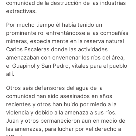
comunidad de la destrucción de las industrias
extractivas.
Por mucho tiempo él había tenido un
prominente rol enfrentándose a las compañías
mineras, especialmente en la reserva natural
Carlos Escaleras donde las actividades
amenazaban con envenenar los ríos del área,
el Guapinol y San Pedro, vitales para el pueblo
allí.
Otros seis defensores del agua de la
comunidad han sido asesinados en años
recientes y otros han huido por miedo a la
violencia y debido a la amenaza a sus ríos.
Juan y otros permanecieron aun en medio de
las amenazas, para luchar por «el derecho a