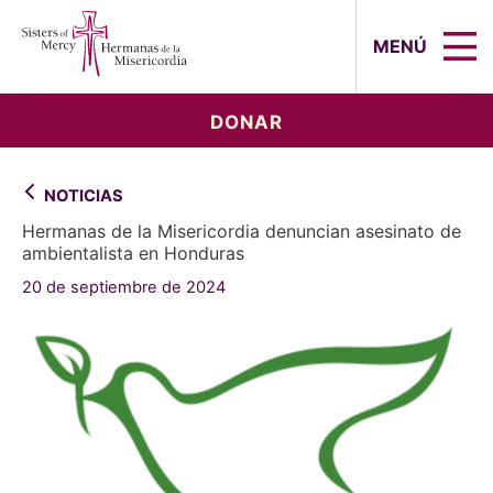
Sisters of Mercy, Hermanas de la Mi
MENÚ
DONAR
NOTICIAS
Hermanas de la Misericordia denuncian asesinato de
ambientalista en Honduras
20 de septiembre de 2024