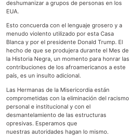
deshumanizar a grupos de personas en los
EUA.
Esto concuerda con el lenguaje grosero y a
menudo violento utilizado por esta Casa
Blanca y por el presidente Donald Trump. El
hecho de que se produjera durante el Mes de
la Historia Negra, un momento para honrar las
contribuciones de los afroamericanos a este
país, es un insulto adicional.
Las Hermanas de la Misericordia están
comprometidas con la eliminación del racismo
personal e institucional y con el
desmantelamiento de las estructuras
opresivas. Esperamos que
nuestras autoridades hagan lo mismo.