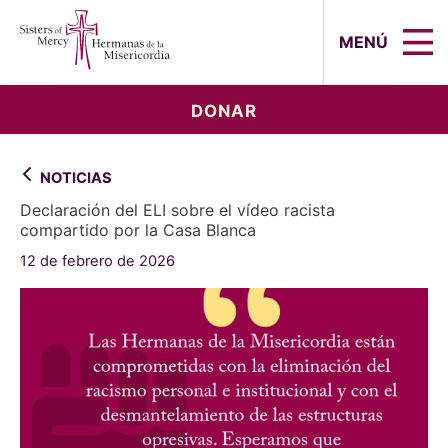
Sisters of Mercy, Hermanas de la Mi
MENÚ
DONAR
NOTICIAS
Declaración del ELI sobre el vídeo racista
compartido por la Casa Blanca
12 de febrero de 2026