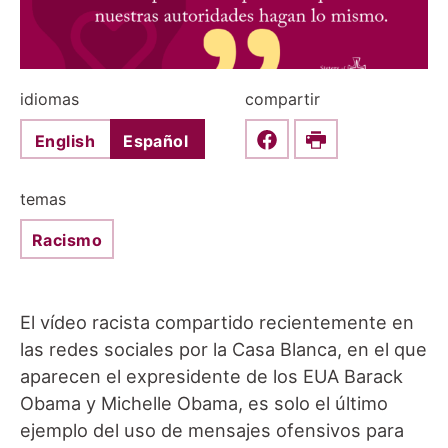
idiomas
compartir
English
Español
Share this on Faceboo
Print
temas
Racismo
El vídeo racista compartido recientemente en
las redes sociales por la Casa Blanca, en el que
aparecen el expresidente de los EUA Barack
Obama y Michelle Obama, es solo el último
ejemplo del uso de mensajes ofensivos para