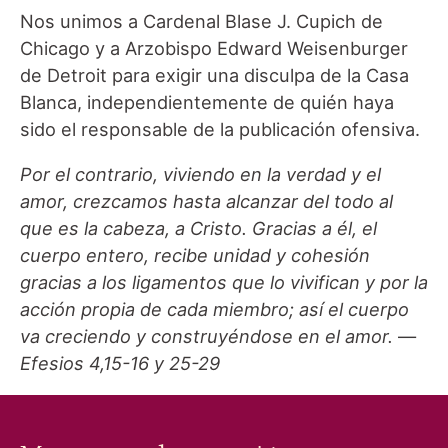
Nos unimos a Cardenal Blase J. Cupich de
Chicago y a Arzobispo Edward Weisenburger
de Detroit para exigir una disculpa de la Casa
Blanca, independientemente de quién haya
sido el responsable de la publicación ofensiva.
Por el contrario, viviendo en la verdad y el
amor, crezcamos hasta alcanzar del todo al
que es la cabeza, a Cristo. Gracias a él, el
cuerpo entero, recibe unidad y cohesión
gracias a los ligamentos que lo vivifican y por la
acción propia de cada miembro; así el cuerpo
va creciendo y construyéndose en el amor.
—
Efesios 4,15-16 y 25-29