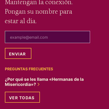
Mantengan la conexión.
Pongan su nombre para
estar al día.
tu correo electrónico
PREGUNTAS FRECUENTES
¿Por qué se les llama «Hermanas de la
Misericordia»?
VER TODAS