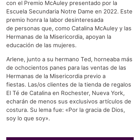
con el Premio McAuley presentado por la
Escuela Secundaria Notre Dame en 2022. Este
premio honra la labor desinteresada
de personas que, como Catalina McAuley y las
Hermanas de la Misericordia, apoyan la
educación de las mujeres.
Arlene, junto a su hermano Ted, horneaba más
de ochocientos panes para las ventas de las
Hermanas de la Misericordia previo a
fiestas. Las/os clientes de la tienda de regalos
El Té de Catalina en Rochester, Nueva York,
echarán de menos sus exclusivos artículos de
costura. Su lema fue: «Por la gracia de Dios,
soy lo que soy».