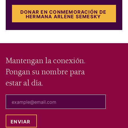
DONAR EN CONMEMORACIÓN DE
HERMANA ARLENE SEMESKY
Mantengan la conexión.
Pongan su nombre para
estar al día.
tu correo electrónico