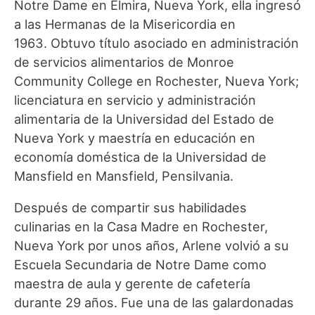
Notre Dame en Elmira, Nueva York, ella ingresó
a las Hermanas de la Misericordia en
1963. Obtuvo título asociado en administración
de servicios alimentarios de Monroe
Community College en Rochester, Nueva York;
licenciatura en servicio y administración
alimentaria de la Universidad del Estado de
Nueva York y maestría en educación en
economía doméstica de la Universidad de
Mansfield en Mansfield, Pensilvania.
Después de compartir sus habilidades
culinarias en la Casa Madre en Rochester,
Nueva York por unos años, Arlene volvió a su
Escuela Secundaria de Notre Dame como
maestra de aula y gerente de cafetería
durante 29 años. Fue una de las galardonadas