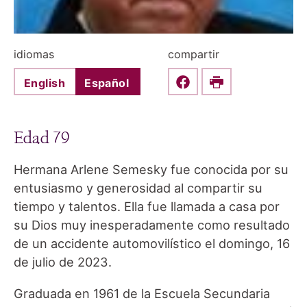
idiomas
compartir
English
Español
Share this on Faceboo
Print
Edad 79
Hermana Arlene Semesky fue conocida por su
entusiasmo y generosidad al compartir su
tiempo y talentos. Ella fue llamada a casa por
su Dios muy inesperadamente como resultado
de un accidente automovilístico el domingo, 16
de julio de 2023.
Graduada en 1961 de la Escuela Secundaria