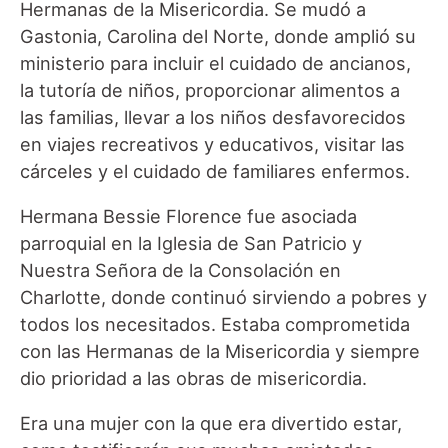
Hermanas de la Misericordia. Se mudó a
Gastonia, Carolina del Norte, donde amplió su
ministerio para incluir el cuidado de ancianos,
la tutoría de niños, proporcionar alimentos a
las familias, llevar a los niños desfavorecidos
en viajes recreativos y educativos, visitar las
cárceles y el cuidado de familiares enfermos.
Hermana Bessie Florence fue asociada
parroquial en la Iglesia de San Patricio y
Nuestra Señora de la Consolación en
Charlotte, donde continuó sirviendo a pobres y
todos los necesitados. Estaba comprometida
con las Hermanas de la Misericordia y siempre
dio prioridad a las obras de misericordia.
Era una mujer con la que era divertido estar,