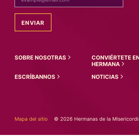
SOBRE
NOSOTRAS
CONVIÉRTETE E
HERMANA
ESCRÍBANNOS
NOTICIAS
Mapa del sitio
© 2026 Hermanas de la Misericordi