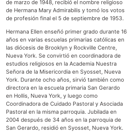
de marzo de 1948, recibió el nombre religioso
de Hermana Mary Admirabilis y tomó los votos
de profesión final el 5 de septiembre de 1953.
Hermana Ellen enseñó primer grado durante 16
años en varias escuelas primarias católicas en
las diócesis de Brooklyn y Rockville Centre,
Nueva York. Se convirtió en coordinadora de
estudios religiosos en la Academia Nuestra
Señora de la Misericordia en Syosset, Nueva
York. Durante ocho años, sirvió también como
directora en la escuela primaria San Gerardo
en Hollis, Nueva York, y luego como
Coordinadora de Cuidado Pastoral y Asociada
Pastoral en la misma parroquia. Jubilada en
2004 después de 34 años en la parroquia de
San Gerardo, residió en Syosset, Nueva York.