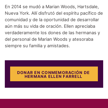
En 2014 se mudó a Marian Woods, Hartsdale,
Nueva York. Allí disfrutó del espíritu pacífico de
comunidad y de la oportunidad de desarrollar
aún más su vida de oración. Ellen apreciaba
verdaderamente los dones de las hermanas y
del personal de Marian Woods y atesoraba
siempre su familia y amistades.
DONAR EN CONMEMORACIÓN DE
HERMANA ELLEN FARRELL