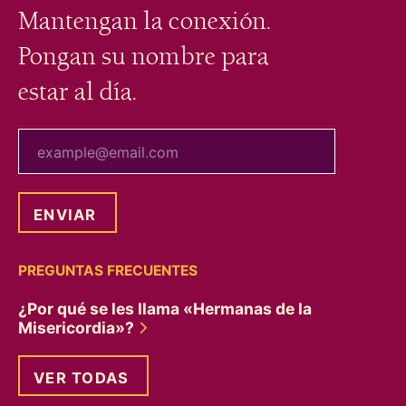
Mantengan la conexión.
Pongan su nombre para
estar al día.
tu correo electrónico
PREGUNTAS FRECUENTES
¿Por qué se les llama «Hermanas de la
Misericordia»?
VER TODAS