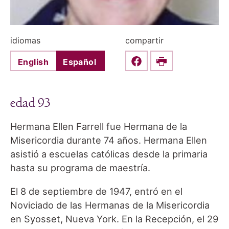
idiomas
compartir
English
Español
Share this on Faceboo
Print
edad 93
Hermana Ellen Farrell fue Hermana de la
Misericordia durante 74 años. Hermana Ellen
asistió a escuelas católicas desde la primaria
hasta su programa de maestría.
El 8 de septiembre de 1947, entró en el
Noviciado de las Hermanas de la Misericordia
en Syosset, Nueva York. En la Recepción, el 29