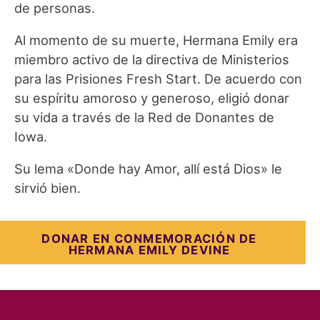
de personas.
Al momento de su muerte, Hermana Emily era
miembro activo de la directiva de Ministerios
para las Prisiones Fresh Start. De acuerdo con
su espíritu amoroso y generoso, eligió donar
su vida a través de la Red de Donantes de
Iowa.
Su lema «Donde hay Amor, allí está Dios» le
sirvió bien.
DONAR EN CONMEMORACIÓN DE
HERMANA EMILY DEVINE