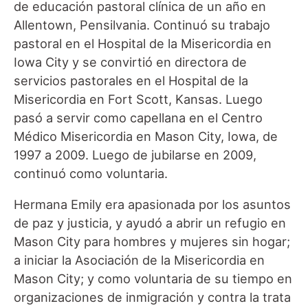
de educación pastoral clínica de un año en
Allentown, Pensilvania. Continuó su trabajo
pastoral en el Hospital de la Misericordia en
Iowa City y se convirtió en directora de
servicios pastorales en el Hospital de la
Misericordia en Fort Scott, Kansas. Luego
pasó a servir como capellana en el Centro
Médico Misericordia en Mason City, Iowa, de
1997 a 2009. Luego de jubilarse en 2009,
continuó como voluntaria.
Hermana Emily era apasionada por los asuntos
de paz y justicia, y ayudó a abrir un refugio en
Mason City para hombres y mujeres sin hogar;
a iniciar la Asociación de la Misericordia en
Mason City; y como voluntaria de su tiempo en
organizaciones de inmigración y contra la trata