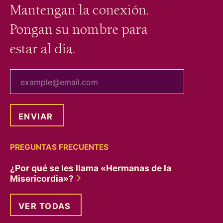
Mantengan la conexión.
Pongan su nombre para
estar al día.
tu correo electrónico
PREGUNTAS FRECUENTES
¿Por qué se les llama «Hermanas de la
Misericordia»?
VER TODAS