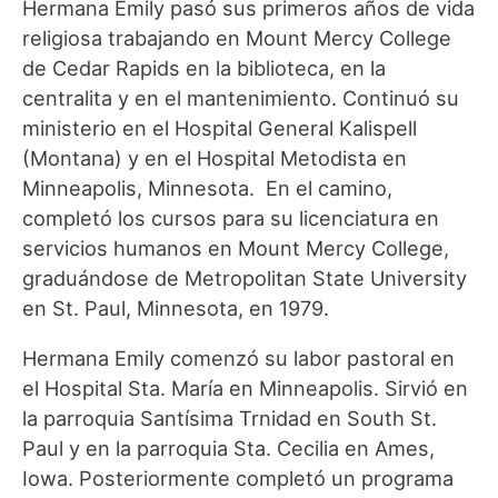
Hermana Emily pasó sus primeros años de vida
religiosa trabajando en Mount Mercy College
de Cedar Rapids en la biblioteca, en la
centralita y en el mantenimiento. Continuó su
ministerio en el Hospital General Kalispell
(Montana) y en el Hospital Metodista en
Minneapolis, Minnesota. En el camino,
completó los cursos para su licenciatura en
servicios humanos en Mount Mercy College,
graduándose de Metropolitan State University
en St. Paul, Minnesota, en 1979.
Hermana Emily comenzó su labor pastoral en
el Hospital Sta. María en Minneapolis. Sirvió en
la parroquia Santísima Trnidad en South St.
Paul y en la parroquia Sta. Cecilia en Ames,
Iowa. Posteriormente completó un programa