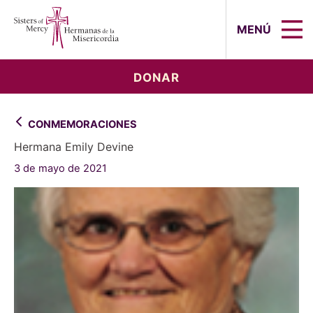
Sisters of Mercy, Hermanas de la Mi
MENÚ
DONAR
CONMEMORACIONES
Hermana Emily Devine
3 de mayo de 2021