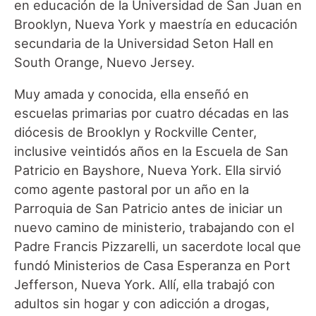
en educación de la Universidad de San Juan en
Brooklyn, Nueva York y maestría en educación
secundaria de la Universidad Seton Hall en
South Orange, Nuevo Jersey.
Muy amada y conocida, ella enseñó en
escuelas primarias por cuatro décadas en las
diócesis de Brooklyn y Rockville Center,
inclusive veintidós años en la Escuela de San
Patricio en Bayshore, Nueva York. Ella sirvió
como agente pastoral por un año en la
Parroquia de San Patricio antes de iniciar un
nuevo camino de ministerio, trabajando con el
Padre Francis Pizzarelli, un sacerdote local que
fundó Ministerios de Casa Esperanza en Port
Jefferson, Nueva York. Allí, ella trabajó con
adultos sin hogar y con adicción a drogas,