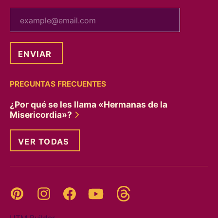
tu correo electrónico
PREGUNTAS FRECUENTES
¿Por qué se les llama «Hermanas de la
Misericordia»?
VER TODAS
Threads
Pinterest
Instagram
YouTube
Facebook