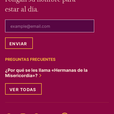
estar al día.
tu correo electrónico
PREGUNTAS FRECUENTES
¿Por qué se les llama «Hermanas de la
Misericordia»?
VER TODAS