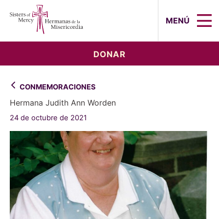
Sisters of Mercy, Hermanas de la Mi
MENÚ
DONAR
CONMEMORACIONES
Hermana Judith Ann Worden
24 de octubre de 2021