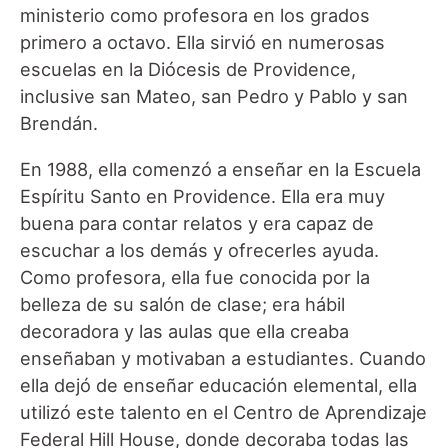
ministerio como profesora en los grados
primero a octavo. Ella sirvió en numerosas
escuelas en la Diócesis de Providence,
inclusive san Mateo, san Pedro y Pablo y san
Brendán.
En 1988, ella comenzó a enseñar en la Escuela
Espíritu Santo en Providence. Ella era muy
buena para contar relatos y era capaz de
escuchar a los demás y ofrecerles ayuda.
Como profesora, ella fue conocida por la
belleza de su salón de clase; era hábil
decoradora y las aulas que ella creaba
enseñaban y motivaban a estudiantes. Cuando
ella dejó de enseñar educación elemental, ella
utilizó este talento en el Centro de Aprendizaje
Federal Hill House, donde decoraba todas las