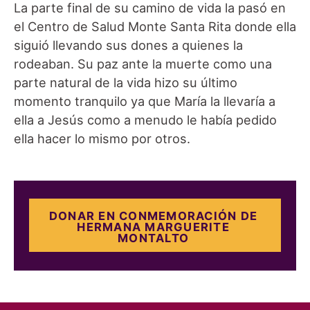
La parte final de su camino de vida la pasó en
el Centro de Salud Monte Santa Rita donde ella
siguió llevando sus dones a quienes la
rodeaban. Su paz ante la muerte como una
parte natural de la vida hizo su último
momento tranquilo ya que María la llevaría a
ella a Jesús como a menudo le había pedido
ella hacer lo mismo por otros.
DONAR EN CONMEMORACIÓN DE
HERMANA MARGUERITE
MONTALTO