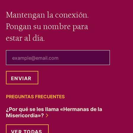
Mantengan la conexión.
Pongan su nombre para
estar al día.
tu correo electrónico
PREGUNTAS FRECUENTES
¿Por qué se les llama «Hermanas de la
Misericordia»?
VER TODAS