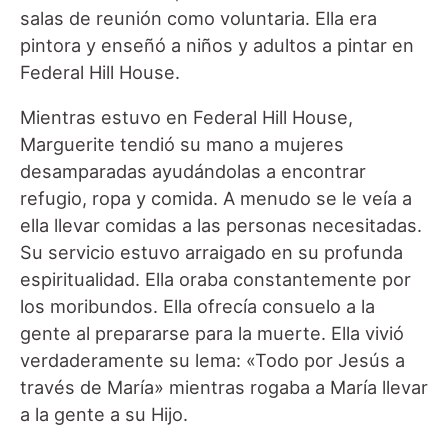
salas de reunión como voluntaria. Ella era
pintora y enseñó a niños y adultos a pintar en
Federal Hill House.
Mientras estuvo en Federal Hill House,
Marguerite tendió su mano a mujeres
desamparadas ayudándolas a encontrar
refugio, ropa y comida. A menudo se le veía a
ella llevar comidas a las personas necesitadas.
Su servicio estuvo arraigado en su profunda
espiritualidad. Ella oraba constantemente por
los moribundos. Ella ofrecía consuelo a la
gente al prepararse para la muerte. Ella vivió
verdaderamente su lema: «Todo por Jesús a
través de María» mientras rogaba a María llevar
a la gente a su Hijo.