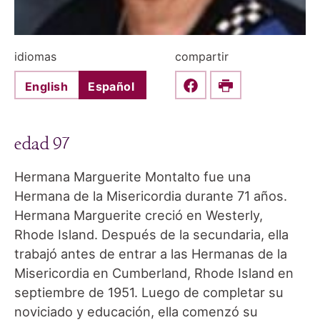
idiomas
compartir
English
Español
Share this on Faceboo
Print
edad 97
Hermana Marguerite Montalto fue una
Hermana de la Misericordia durante 71 años.
Hermana Marguerite creció en Westerly,
Rhode Island. Después de la secundaria, ella
trabajó antes de entrar a las Hermanas de la
Misericordia en Cumberland, Rhode Island en
septiembre de 1951. Luego de completar su
noviciado y educación, ella comenzó su