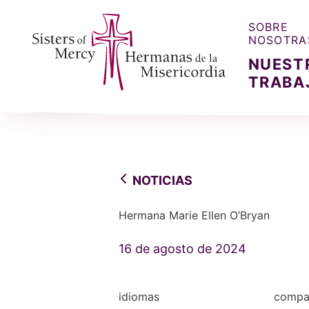
SOBRE
NOSOTRA
NUEST
TRABA
Sisters of Mercy, Hermanas de la Misercordia
NOTICIAS
Hermana Marie Ellen O’Bryan
16 de agosto de 2024
idiomas
compar