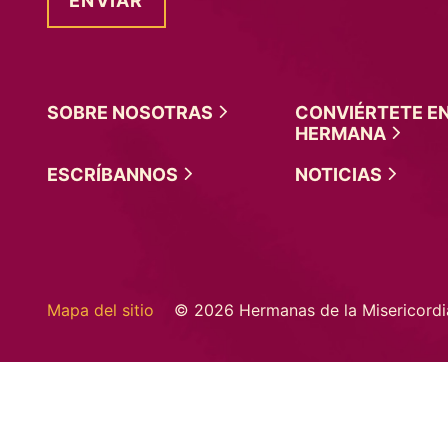
SOBRE
NOSOTRAS
CONVIÉRTETE E
HERMANA
ESCRÍBANNOS
NOTICIAS
Mapa del sitio
© 2026 Hermanas de la Misericordi