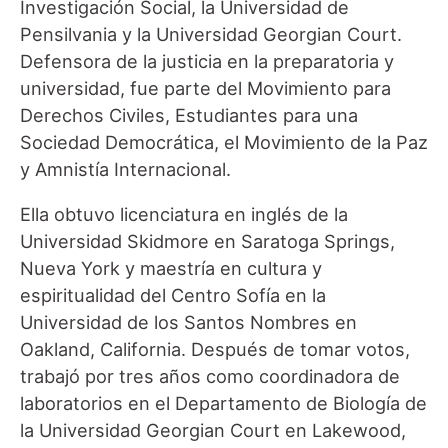
Investigación Social, la Universidad de
Pensilvania y la Universidad Georgian Court.
Defensora de la justicia en la preparatoria y
universidad, fue parte del Movimiento para
Derechos Civiles, Estudiantes para una
Sociedad Democrática, el Movimiento de la Paz
y Amnistía Internacional.
Ella obtuvo licenciatura en inglés de la
Universidad Skidmore en Saratoga Springs,
Nueva York y maestría en cultura y
espiritualidad del Centro Sofía en la
Universidad de los Santos Nombres en
Oakland, California. Después de tomar votos,
trabajó por tres años como coordinadora de
laboratorios en el Departamento de Biología de
la Universidad Georgian Court en Lakewood,