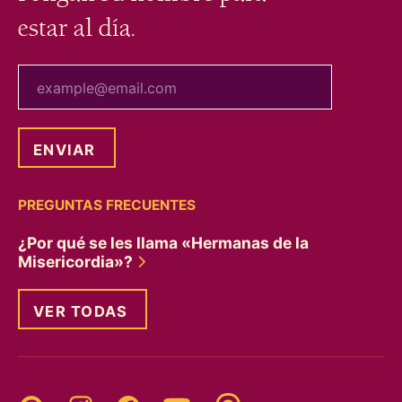
estar al día.
tu correo electrónico
PREGUNTAS FRECUENTES
¿Por qué se les llama «Hermanas de la
Misericordia»?
VER TODAS
Threads