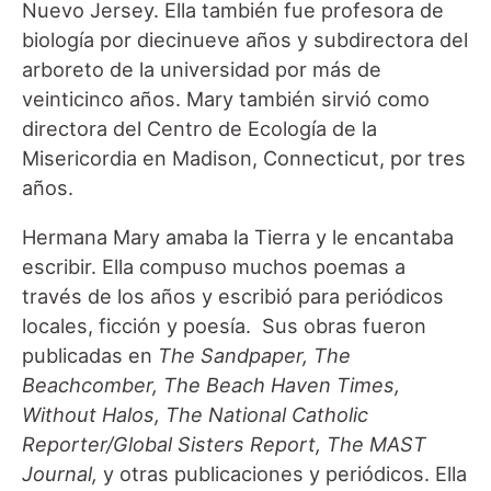
Nuevo Jersey. Ella también fue profesora de
biología por diecinueve años y subdirectora del
arboreto de la universidad por más de
veinticinco años. Mary también sirvió como
directora del Centro de Ecología de la
Misericordia en Madison, Connecticut, por tres
años.
Hermana Mary amaba la Tierra y le encantaba
escribir. Ella compuso muchos poemas a
través de los años y escribió para periódicos
locales, ficción y poesía. Sus obras fueron
publicadas en
The Sandpaper, The
Beachcomber, The Beach Haven Times,
Without Halos, The National Catholic
Reporter/Global Sisters Report, The MAST
Journal,
y otras publicaciones y periódicos. Ella