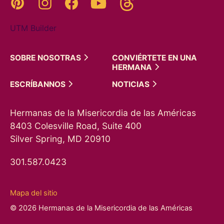
Pinterest
Instagram
YouTube
Facebook
UTM Builder
SOBRE
NOSOTRAS
CONVIÉRTETE EN UNA
HERMANA
ESCRÍBANNOS
NOTICIAS
Hermanas de la Misericordia de las Américas
8403 Colesville Road, Suite 400
Silver Spring, MD 20910
301.587.0423
Mapa del sitio
© 2026 Hermanas de la Misericordia de las Américas