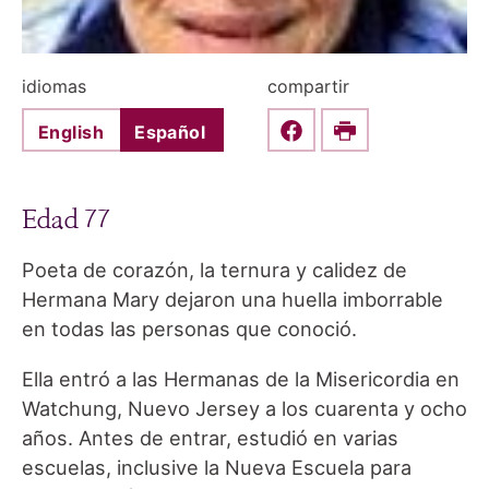
idiomas
compartir
English
Español
Share this on Faceboo
Print
Edad 77
Poeta de corazón, la ternura y calidez de
Hermana Mary dejaron una huella imborrable
en todas las personas que conoció.
Ella entró a las Hermanas de la Misericordia en
Watchung, Nuevo Jersey a los cuarenta y ocho
años. Antes de entrar, estudió en varias
escuelas, inclusive la Nueva Escuela para