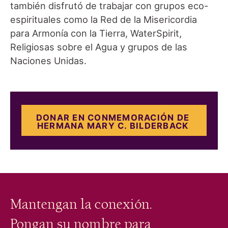
también disfrutó de trabajar con grupos eco-
espirituales como la Red de la Misericordia
para Armonía con la Tierra, WaterSpirit,
Religiosas sobre el Agua y grupos de las
Naciones Unidas.
DONAR EN CONMEMORACIÓN DE
HERMANA MARY C. BILDERBACK
Mantengan la conexión.
Pongan su nombre para