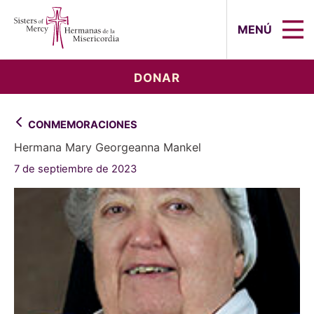
Sisters of Mercy, Hermanas de la Mi
MENÚ
DONAR
CONMEMORACIONES
Hermana Mary Georgeanna Mankel
7 de septiembre de 2023