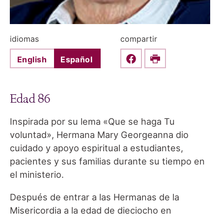
idiomas
compartir
English
Español
Share this on Faceboo
Print
Edad 86
Inspirada por su lema «Que se haga Tu
voluntad», Hermana Mary Georgeanna dio
cuidado y apoyo espiritual a estudiantes,
pacientes y sus familias durante su tiempo en
el ministerio.
Después de entrar a las Hermanas de la
Misericordia a la edad de dieciocho en