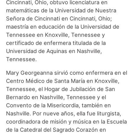
Cincinnati, Ohio, obtuvo licenciatura en
matemáticas de la Universidad de Nuestra
Señora de Cincinnati en Cincinnati, Ohio;
maestría en educación de la Universidad de
Tennessee en Knoxville, Tennessee y
certificado de enfermera titulada de la
Universidad de Aquinas en Nashville,
Tennessee.
Mary Georgeanna sirvió como enfermera en el
Centro Médico de Santa María en Knoxville,
Tennessee, el Hogar de Jubilación de San
Bernardo en Nashville, Tennessee y el
Convento de la Misericordia, también en
Nashville. Por nueve años, ella fue liturgista,
coordinadora de misión y música en la Escuela
de la Catedral del Sagrado Corazón en