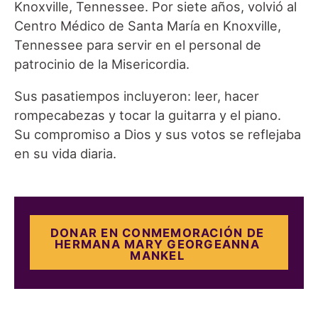
Knoxville, Tennessee. Por siete años, volvió al
Centro Médico de Santa María en Knoxville,
Tennessee para servir en el personal de
patrocinio de la Misericordia.
Sus pasatiempos incluyeron: leer, hacer
rompecabezas y tocar la guitarra y el piano.
Su compromiso a Dios y sus votos se reflejaba
en su vida diaria.
DONAR EN CONMEMORACIÓN DE
HERMANA MARY GEORGEANNA
MANKEL