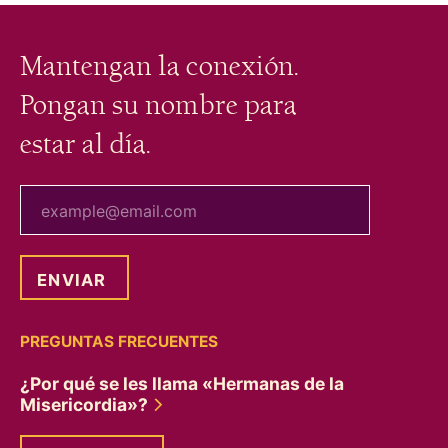
Mantengan la conexión.
Pongan su nombre para
estar al día.
tu correo electrónico
PREGUNTAS FRECUENTES
¿Por qué se les llama «Hermanas de la
Misericordia»?