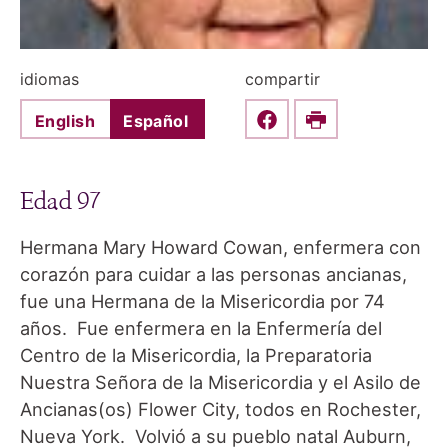
idiomas
compartir
English
Español
Share this on Faceboo
Print
Edad 97
Hermana Mary Howard Cowan, enfermera con
corazón para cuidar a las personas ancianas,
fue una Hermana de la Misericordia por 74
años. Fue enfermera en la Enfermería del
Centro de la Misericordia, la Preparatoria
Nuestra Señora de la Misericordia y el Asilo de
Ancianas(os) Flower City, todos en Rochester,
Nueva York. Volvió a su pueblo natal Auburn,