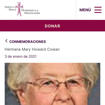
Sisters of Mercy, Hermanas de la Mi
MENÚ
DONAR
CONMEMORACIONES
Hermana Mary Howard Cowan
3 de enero de 2021