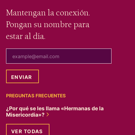
Mantengan la conexión.
Pongan su nombre para
estar al día.
tu correo electrónico
PREGUNTAS FRECUENTES
¿Por qué se les llama «Hermanas de la
Misericordia»?
VER TODAS