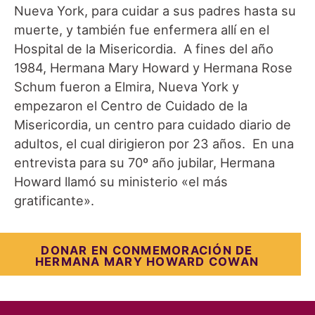
Nueva York, para cuidar a sus padres hasta su
muerte, y también fue enfermera allí en el
Hospital de la Misericordia. A fines del año
1984, Hermana Mary Howard y Hermana Rose
Schum fueron a Elmira, Nueva York y
empezaron el Centro de Cuidado de la
Misericordia, un centro para cuidado diario de
adultos, el cual dirigieron por 23 años. En una
entrevista para su 70º año jubilar, Hermana
Howard llamó su ministerio «el más
gratificante».
DONAR EN CONMEMORACIÓN DE
HERMANA MARY HOWARD COWAN